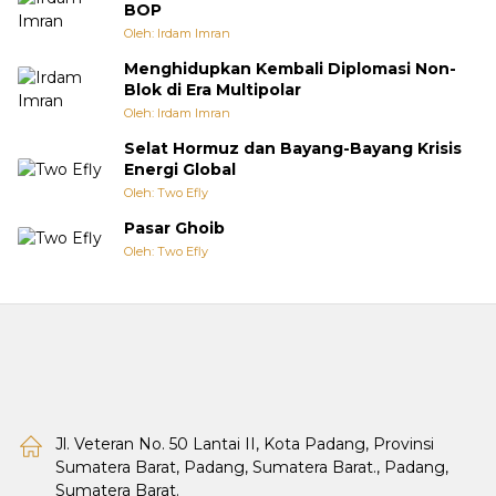
BOP
Oleh: Irdam Imran
Menghidupkan Kembali Diplomasi Non-
Blok di Era Multipolar
Oleh: Irdam Imran
Selat Hormuz dan Bayang-Bayang Krisis
Energi Global
Oleh: Two Efly
Pasar Ghoib
Oleh: Two Efly
Jl. Veteran No. 50 Lantai II, Kota Padang, Provinsi
Sumatera Barat, Padang, Sumatera Barat., Padang,
Sumatera Barat.