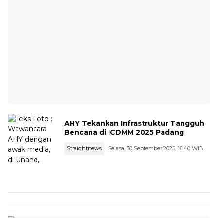
AHY Tekankan Infrastruktur Tangguh
Bencana di ICDMM 2025 Padang
Straightnews
Selasa, 30 September 2025, 16:40 WIB