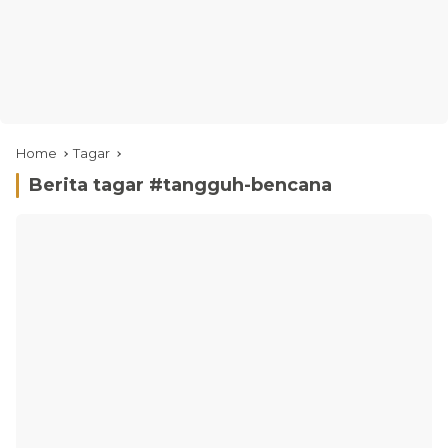
Home
Tagar
Berita tagar #
tangguh-bencana