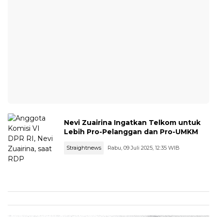
Nevi Zuairina Ingatkan Telkom untuk
Lebih Pro-Pelanggan dan Pro-UMKM
Straightnews
Rabu, 09 Juli 2025, 12:35 WIB