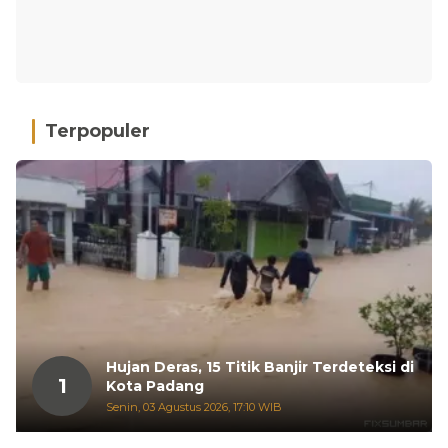
Terpopuler
Hujan Deras, 15 Titik Banjir Terdeteksi di
1
Kota Padang
Senin, 03 Agustus 2026, 17:10 WIB