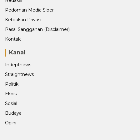
Redaksi
Pedoman Media Siber
Kebijakan Privasi
Pasal Sanggahan (Disclaimer)
Kontak
Kanal
Indeptnews
Straightnews
Politik
Ekbis
Sosial
Budaya
Opini