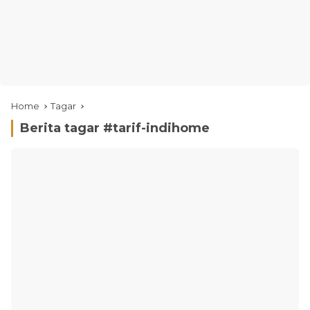
Home
Tagar
Berita tagar #
tarif-indihome