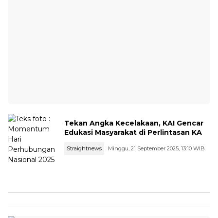
Tekan Angka Kecelakaan, KAI Gencar
Edukasi Masyarakat di Perlintasan KA
Straightnews
Minggu, 21 September 2025, 13:10 WIB