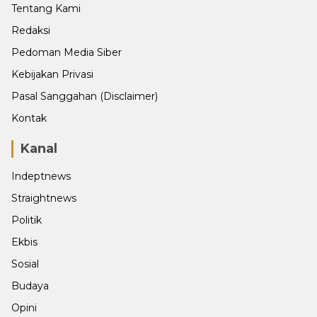
Tentang Kami
Redaksi
Pedoman Media Siber
Kebijakan Privasi
Pasal Sanggahan (Disclaimer)
Kontak
Kanal
Indeptnews
Straightnews
Politik
Ekbis
Sosial
Budaya
Opini