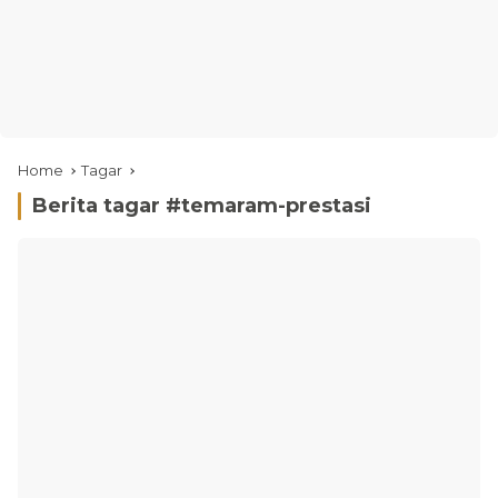
Home
Tagar
Berita tagar #
temaram-prestasi