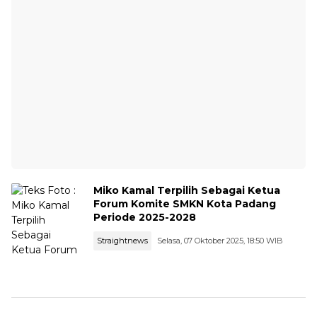
Miko Kamal Terpilih Sebagai Ketua
Forum Komite SMKN Kota Padang
Periode 2025-2028
Straightnews
Selasa, 07 Oktober 2025, 18:50 WIB