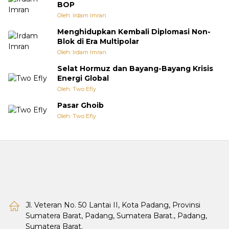
BOP
Oleh: Irdam Imran
Menghidupkan Kembali Diplomasi Non-
Blok di Era Multipolar
Oleh: Irdam Imran
Selat Hormuz dan Bayang-Bayang Krisis
Energi Global
Oleh: Two Efly
Pasar Ghoib
Oleh: Two Efly
Jl. Veteran No. 50 Lantai II, Kota Padang, Provinsi
Sumatera Barat, Padang, Sumatera Barat., Padang,
Sumatera Barat.