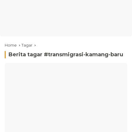
Home
Tagar
Berita tagar #
transmigrasi-kamang-baru