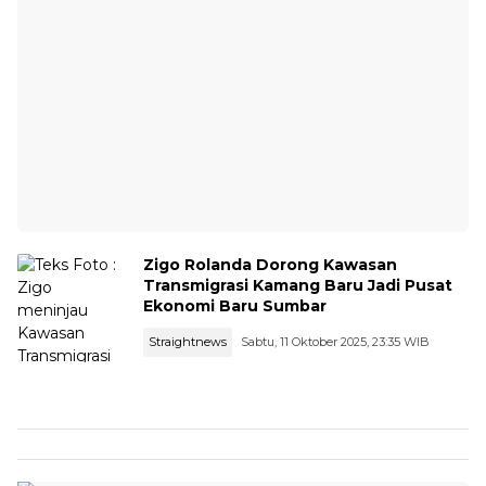
Zigo Rolanda Dorong Kawasan
Transmigrasi Kamang Baru Jadi Pusat
Ekonomi Baru Sumbar
Straightnews
Sabtu, 11 Oktober 2025, 23:35 WIB