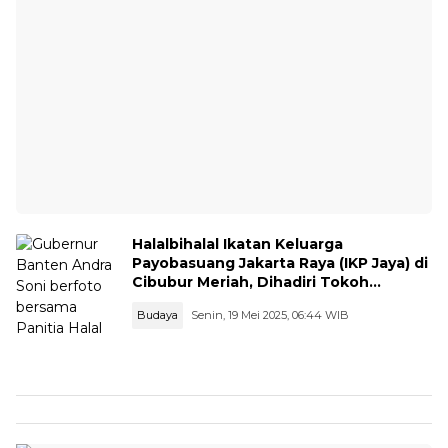
Halalbihalal Ikatan Keluarga
Payobasuang Jakarta Raya (IKP Jaya) di
Cibubur Meriah, Dihadiri Tokoh
Nasional dan Gubernur Banten
Budaya
Senin, 19 Mei 2025, 06:44 WIB