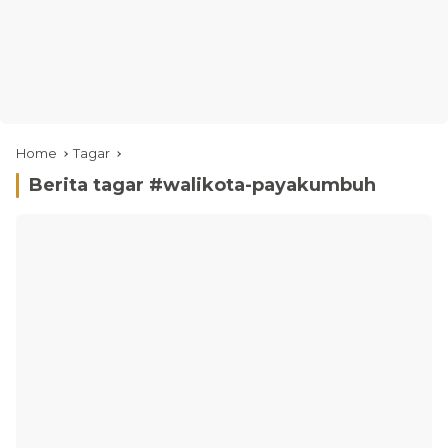
Home
Tagar
Berita tagar #
walikota-payakumbuh