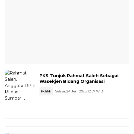
PKS Tunjuk Rahmat Saleh Sebagai
Wasekjen Bidang Organisasi
Politik
Selasa, 24 Juni 2025, 12:57 WIB