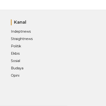
Kanal
Indeptnews
Straightnews
Politik
Ekbis
Sosial
Budaya
Opini