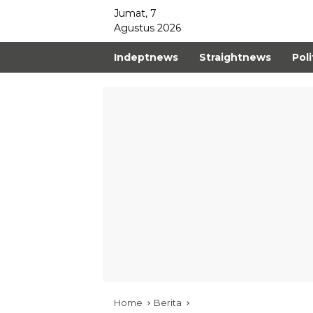
Jumat, 7
Agustus 2026
Indeptnews
Straightnews
Poli
Home
Berita