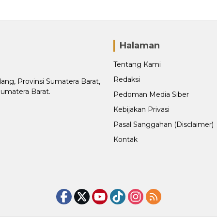
Halaman
Tentang Kami
Redaksi
adang, Provinsi Sumatera Barat,
Sumatera Barat.
Pedoman Media Siber
Kebijakan Privasi
Pasal Sanggahan (Disclaimer)
Kontak