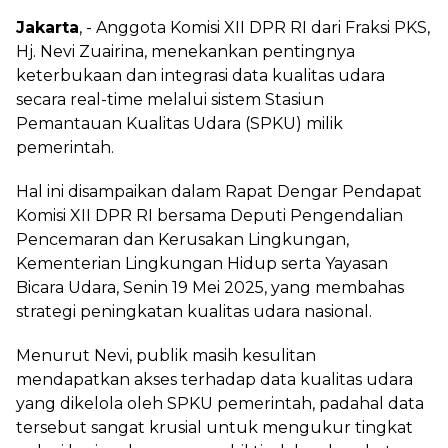
Jakarta
, - Anggota Komisi XII DPR RI dari Fraksi PKS,
Hj. Nevi Zuairina, menekankan pentingnya
keterbukaan dan integrasi data kualitas udara
secara real-time melalui sistem Stasiun
Pemantauan Kualitas Udara (SPKU) milik
pemerintah.
Hal ini disampaikan dalam Rapat Dengar Pendapat
Komisi XII DPR RI bersama Deputi Pengendalian
Pencemaran dan Kerusakan Lingkungan,
Kementerian Lingkungan Hidup serta Yayasan
Bicara Udara, Senin 19 Mei 2025, yang membahas
strategi peningkatan kualitas udara nasional.
Menurut Nevi, publik masih kesulitan
mendapatkan akses terhadap data kualitas udara
yang dikelola oleh SPKU pemerintah, padahal data
tersebut sangat krusial untuk mengukur tingkat