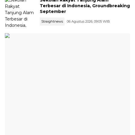
Terbesar di Indonesia, Groundbreaking
September
Straightnews
06 Agustus 2026, 09:05 WIB