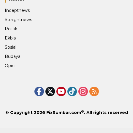
Indeptnews
Straightnews
Politik
Ekbis
Sosial
Budaya
Opini
®
© Copyright 2026
FixSumbar.com
. All rights reserved