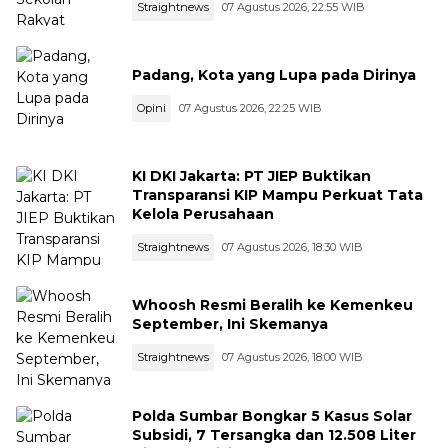
Straightnews
07 Agustus 2026, 22:55 WIB
Padang, Kota yang Lupa pada Dirinya
Opini
07 Agustus 2026, 22:25 WIB
KI DKI Jakarta: PT JIEP Buktikan
Transparansi KIP Mampu Perkuat Tata
Kelola Perusahaan
Straightnews
07 Agustus 2026, 18:30 WIB
Whoosh Resmi Beralih ke Kemenkeu
September, Ini Skemanya
Straightnews
07 Agustus 2026, 18:00 WIB
Polda Sumbar Bongkar 5 Kasus Solar
Subsidi, 7 Tersangka dan 12.508 Liter