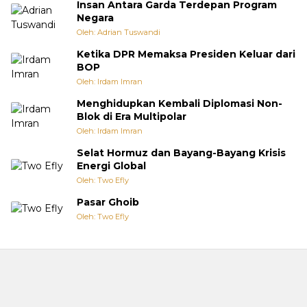
Insan Antara Garda Terdepan Program
Negara
Oleh: Adrian Tuswandi
Ketika DPR Memaksa Presiden Keluar dari
BOP
Oleh: Irdam Imran
Menghidupkan Kembali Diplomasi Non-
Blok di Era Multipolar
Oleh: Irdam Imran
Selat Hormuz dan Bayang-Bayang Krisis
Energi Global
Oleh: Two Efly
Pasar Ghoib
Oleh: Two Efly