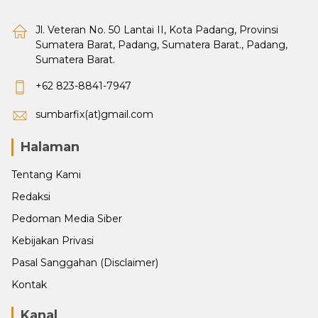
Jl. Veteran No. 50 Lantai II, Kota Padang, Provinsi
Sumatera Barat, Padang, Sumatera Barat., Padang,
Sumatera Barat.
+62 823-8841-7947
sumbarfix(at)gmail.com
Halaman
Tentang Kami
Redaksi
Pedoman Media Siber
Kebijakan Privasi
Pasal Sanggahan (Disclaimer)
Kontak
Kanal