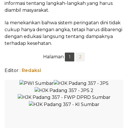
informasi tentang langkah-langkah yang harus
diambil masyarakat.
Ia menekankan bahwa sistem peringatan dini tidak
cukup hanya dengan angka, tetapi harus dibarengi
dengan edukasi langsung tentang dampaknya
terhadap kesehatan.
Halaman
1
2
Editor :
Redaksi