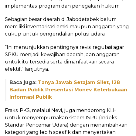
implementasi program dan penegakan hukum.
Sebagian besar daerah di Jabodetabek belum
memiliki inventarisasi emisi maupun anggaran yang
cukup untuk pengendalian polusi udara.
“Ini menunjukkan pentingnya revisi regulasi agar
SPKU menjadi kewajiban daerah, dan anggaran
untuk itu tersedia serta dimanfaatkan secara
efektif,” lanjutnya.
Baca juga:
Tanya Jawab Setajam Silet, 128
Badan Publik Presentasi Monev Keterbukaan
Informasi Publik
Fraksi PKS, melalui Nevi, juga mendorong KLH
untuk menyempurnakan sistem ISPU (Indeks
Standar Pencemar Udara) dengan menambahkan
kategori yang lebih spesifik dan menyertakan