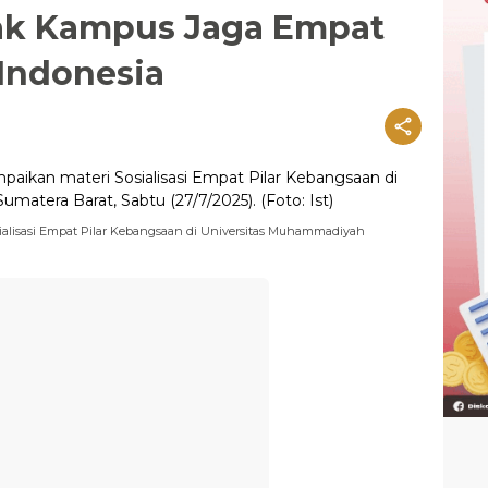
ak Kampus Jaga Empat
 Indonesia
alisasi Empat Pilar Kebangsaan di Universitas Muhammadiyah