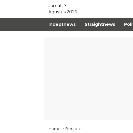
Jumat, 7
Agustus 2026
Indeptnews
Straightnews
Poli
Home
Berita