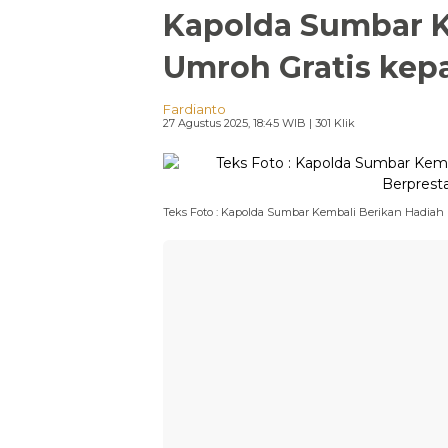
Kapolda Sumbar K
Umroh Gratis kepa
Fardianto
27 Agustus 2025, 18:45 WIB
| 301 Klik
Teks Foto : Kapolda Sumbar Kembali Berikan Hadiah U