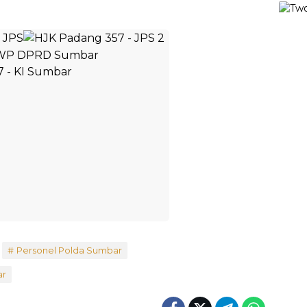
Personel Polda Sumbar
ar