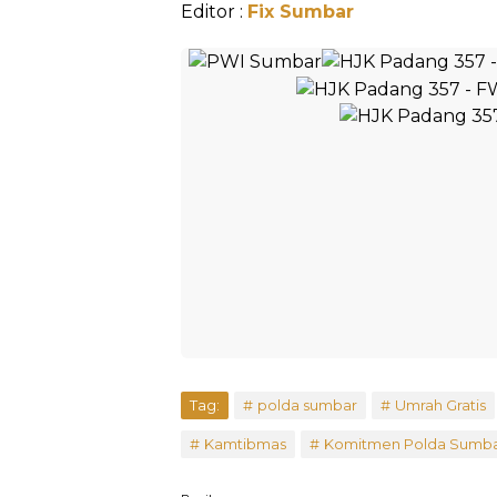
Editor :
Fix Sumbar
Tag:
polda sumbar
Umrah Gratis
Kamtibmas
Komitmen Polda Sumb