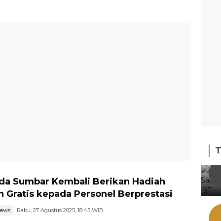
T
da Sumbar Kembali Berikan Hadiah
 Gratis kepada Personel Berprestasi
news
Rabu, 27 Agustus 2025, 18:45 WIB