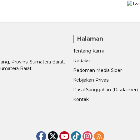
Halaman
Tentang Kami
Redaksi
adang, Provinsi Sumatera Barat,
Sumatera Barat.
Pedoman Media Siber
Kebijakan Privasi
Pasal Sanggahan (Disclaimer)
Kontak