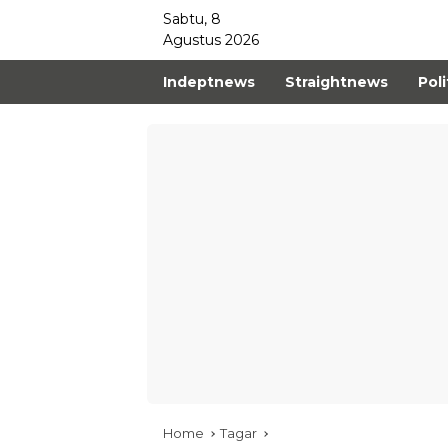
Sabtu, 8
Agustus 2026
Indeptnews
Straightnews
Poli
Home
Tagar