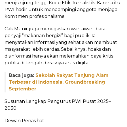
menjunjung tinggi Kode Etik Jurnalistik. Karena itu,
PWI hadir untuk mendampingi anggota menjaga
komitmen profesionalisme.
Cak Munir juga menegaskan wartawan ibarat
penyaji “makanan bergizi” bagi publik. Ia
menyatakan informasi yang sehat akan membuat
masyarakat lebih cerdas. Sebaliknya, hoaks dan
disinformasi hanya akan melemahkan daya kritis
publik di tengah derasnya arus digital.
Baca juga:
Sekolah Rakyat Tanjung Alam
Terbesar di Indonesia, Groundbreaking
September
Susunan Lengkap Pengurus PWI Pusat 2025–
2030
Dewan Penasihat