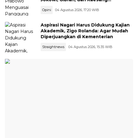
Menguasai Safari Politik Nasional
Opini
04 Agustus 2026, 17:20 WIB
Aspirasi Nagari Harus Didukung Kajian
Akademik, Zigo Rolanda: Agar Mudah
Diperjuangkan di Kementerian
Straightnews
04 Agustus 2026, 15:35 WIB