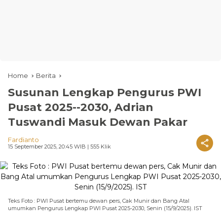
Home
Berita
Susunan Lengkap Pengurus PWI
Pusat 2025--2030, Adrian
Tuswandi Masuk Dewan Pakar
Fardianto
15 September 2025, 20:45 WIB
| 555 Klik
Teks Foto : PWI Pusat bertemu dewan pers, Cak Munir dan Bang Atal
umumkan Pengurus Lengkap PWI Pusat 2025-2030, Senin (15/9/2025). IST