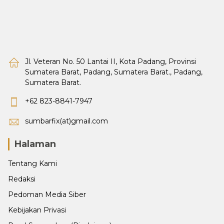
Jl. Veteran No. 50 Lantai II, Kota Padang, Provinsi
Sumatera Barat, Padang, Sumatera Barat., Padang,
Sumatera Barat.
+62 823-8841-7947
sumbarfix(at)gmail.com
Halaman
Tentang Kami
Redaksi
Pedoman Media Siber
Kebijakan Privasi