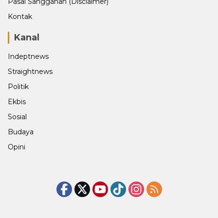
Pasal Sanggahan (Disclaimer)
Kontak
Kanal
Indeptnews
Straightnews
Politik
Ekbis
Sosial
Budaya
Opini