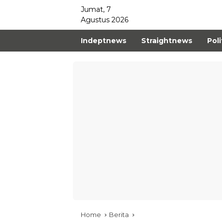
Jumat, 7
Agustus 2026
Indeptnews
Straightnews
Poli
Home
Berita