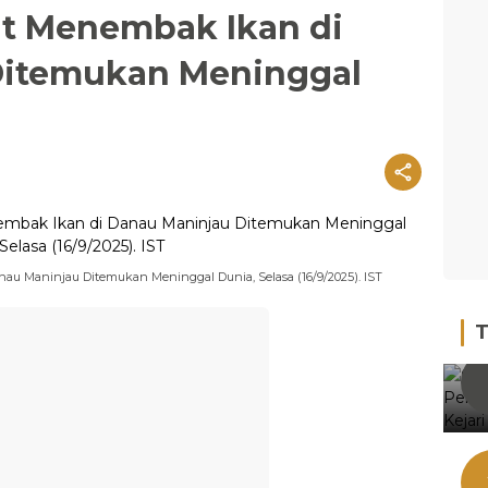
at Menembak Ikan di
Ditemukan Meninggal
nau Maninjau Ditemukan Meninggal Dunia, Selasa (16/9/2025). IST
T