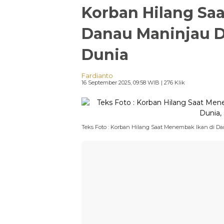
Korban Hilang Sa
Danau Maninjau 
Dunia
Fardianto
16 September 2025, 09:58 WIB
| 276 Klik
Teks Foto : Korban Hilang Saat Menembak Ikan di Da