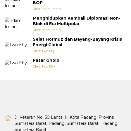
BOP
Oleh: Irdam Imran
Menghidupkan Kembali Diplomasi Non-
Blok di Era Multipolar
Oleh: Irdam Imran
Selat Hormuz dan Bayang-Bayang Krisis
Energi Global
Oleh: Two Efly
Pasar Ghoib
Oleh: Two Efly
Jl. Veteran No. 50 Lantai II, Kota Padang, Provinsi
Sumatera Barat, Padang, Sumatera Barat., Padang,
Sumatera Barat.