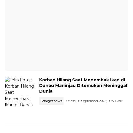
Korban Hilang Saat Menembak Ikan di
Danau Maninjau Ditemukan Meninggal
Dunia
Straightnews
Selasa, 16 September 2025, 09:58 WIB