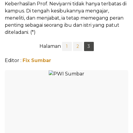
Keberhasilan Prof. Neviyarni tidak hanya terbatas di
kampus. Di tengah kesibukannya mengajar,
meneliti, dan menjabat, ia tetap memegang peran
penting sebagai seorang ibu dan istri yang patut
diteladani. (*)
Halaman
1
2
3
Editor :
Fix Sumbar