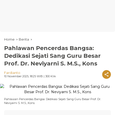
Home
Berita
Pahlawan Pencerdas Bangsa:
Dedikasi Sejati Sang Guru Besar
Prof. Dr. Neviyarni S. M.S., Kons
Fardianto
10 November 2025, 18:25 WIB
| 300 Klik
Pahlawan Pencerdas Bangsa: Dedikasi Sejati Sang Guru Besar Prof. Dr.
Neviyarni S. M.S., Kons