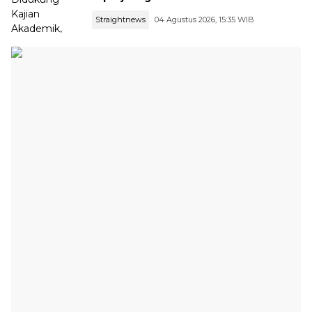
Straightnews
04 Agustus 2026, 15:35 WIB