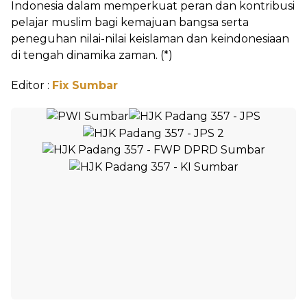
Indonesia dalam memperkuat peran dan kontribusi
pelajar muslim bagi kemajuan bangsa serta
peneguhan nilai-nilai keislaman dan keindonesiaan
di tengah dinamika zaman. (*)
Editor :
Fix Sumbar