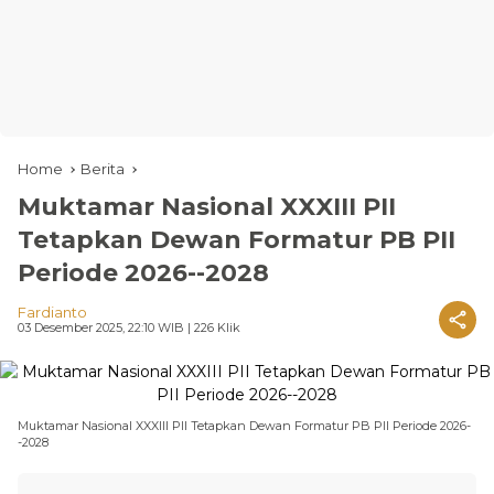
Home
Berita
Muktamar Nasional XXXIII PII
Tetapkan Dewan Formatur PB PII
Periode 2026--2028
Fardianto
03 Desember 2025, 22:10 WIB
| 226 Klik
Muktamar Nasional XXXIII PII Tetapkan Dewan Formatur PB PII Periode 2026-
-2028