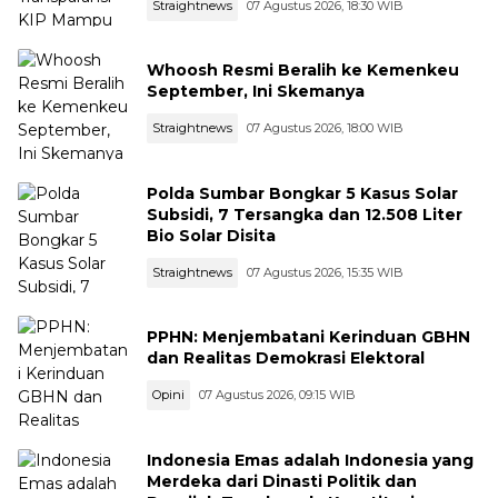
Straightnews
07 Agustus 2026, 18:30 WIB
Whoosh Resmi Beralih ke Kemenkeu
September, Ini Skemanya
Straightnews
07 Agustus 2026, 18:00 WIB
Polda Sumbar Bongkar 5 Kasus Solar
Subsidi, 7 Tersangka dan 12.508 Liter
Bio Solar Disita
Straightnews
07 Agustus 2026, 15:35 WIB
PPHN: Menjembatani Kerinduan GBHN
dan Realitas Demokrasi Elektoral
Opini
07 Agustus 2026, 09:15 WIB
Indonesia Emas adalah Indonesia yang
Merdeka dari Dinasti Politik dan