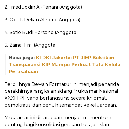
2. Imaduddin Al-Fanani (Anggota)
3. Opick Delian Alindra (Anggota)
4. Setio Budi Harsono (Anggota)
5. Zainal Ilmi (Anggota)
Baca juga:
KI DKI Jakarta: PT JIEP Buktikan
Transparansi KIP Mampu Perkuat Tata Kelola
Perusahaan
Terpilihnya Dewan Formatur ini menjadi penanda
berakhirnya rangkaian sidang Muktamar Nasional
XXXIII PII yang berlangsung secara khidmat,
demokratis, dan penuh semangat kekeluargaan.
Muktamar ini diharapkan menjadi momentum
penting bagi konsolidasi gerakan Pelajar Islam