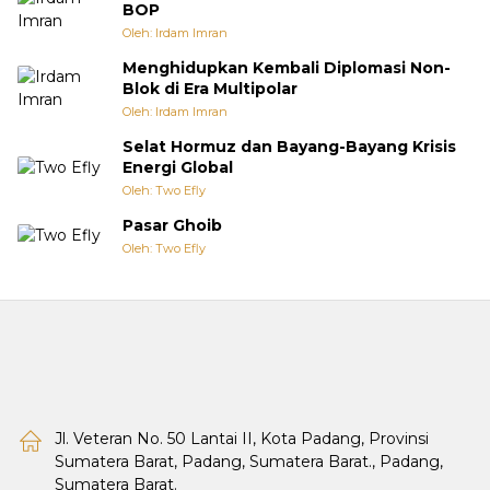
BOP
Oleh: Irdam Imran
Menghidupkan Kembali Diplomasi Non-
Blok di Era Multipolar
Oleh: Irdam Imran
Selat Hormuz dan Bayang-Bayang Krisis
Energi Global
Oleh: Two Efly
Pasar Ghoib
Oleh: Two Efly
Jl. Veteran No. 50 Lantai II, Kota Padang, Provinsi
Sumatera Barat, Padang, Sumatera Barat., Padang,
Sumatera Barat.