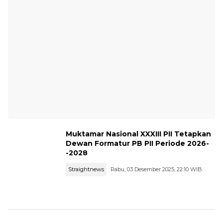
Muktamar Nasional XXXIII PII Tetapkan
Dewan Formatur PB PII Periode 2026-
-2028
Straightnews
Rabu, 03 Desember 2025, 22:10 WIB