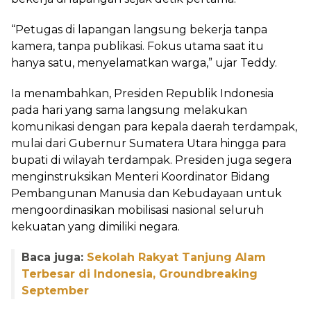
“Petugas di lapangan langsung bekerja tanpa
kamera, tanpa publikasi. Fokus utama saat itu
hanya satu, menyelamatkan warga,” ujar Teddy.
Ia menambahkan, Presiden Republik Indonesia
pada hari yang sama langsung melakukan
komunikasi dengan para kepala daerah terdampak,
mulai dari Gubernur Sumatera Utara hingga para
bupati di wilayah terdampak. Presiden juga segera
menginstruksikan Menteri Koordinator Bidang
Pembangunan Manusia dan Kebudayaan untuk
mengoordinasikan mobilisasi nasional seluruh
kekuatan yang dimiliki negara.
Baca juga:
Sekolah Rakyat Tanjung Alam
Terbesar di Indonesia, Groundbreaking
September