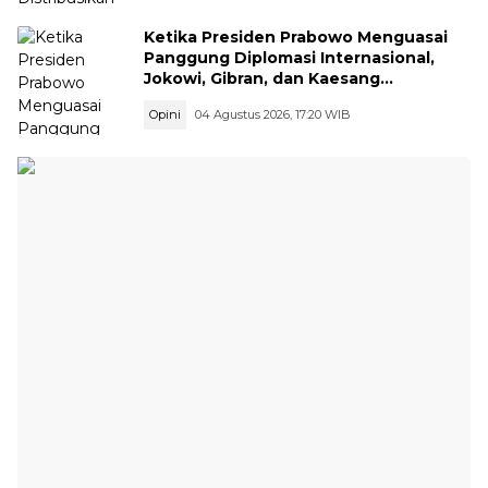
Ketika Presiden Prabowo Menguasai
Panggung Diplomasi Internasional,
Jokowi, Gibran, dan Kaesang
Menguasai Safari Politik Nasional
Opini
04 Agustus 2026, 17:20 WIB