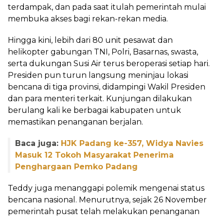
terdampak, dan pada saat itulah pemerintah mulai
membuka akses bagi rekan-rekan media.
Hingga kini, lebih dari 80 unit pesawat dan
helikopter gabungan TNI, Polri, Basarnas, swasta,
serta dukungan Susi Air terus beroperasi setiap hari.
Presiden pun turun langsung meninjau lokasi
bencana di tiga provinsi, didampingi Wakil Presiden
dan para menteri terkait. Kunjungan dilakukan
berulang kali ke berbagai kabupaten untuk
memastikan penanganan berjalan.
Baca juga:
HJK Padang ke-357, Widya Navies
Masuk 12 Tokoh Masyarakat Penerima
Penghargaan Pemko Padang
Teddy juga menanggapi polemik mengenai status
bencana nasional. Menurutnya, sejak 26 November
pemerintah pusat telah melakukan penanganan