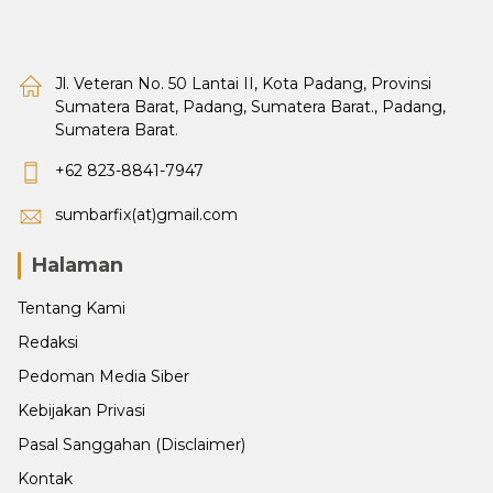
Jl. Veteran No. 50 Lantai II, Kota Padang, Provinsi
Sumatera Barat, Padang, Sumatera Barat., Padang,
Sumatera Barat.
+62 823-8841-7947
sumbarfix(at)gmail.com
Halaman
Tentang Kami
Redaksi
Pedoman Media Siber
Kebijakan Privasi
Pasal Sanggahan (Disclaimer)
Kontak