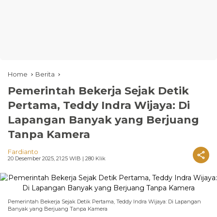
Home
Berita
Pemerintah Bekerja Sejak Detik
Pertama, Teddy Indra Wijaya: Di
Lapangan Banyak yang Berjuang
Tanpa Kamera
Fardianto
20 Desember 2025, 21:25 WIB
| 280 Klik
Pemerintah Bekerja Sejak Detik Pertama, Teddy Indra Wijaya: Di Lapangan
Banyak yang Berjuang Tanpa Kamera