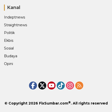
Kanal
Indeptnews
Straightnews
Politik
Ekbis
Sosial
Budaya
Opini
®
© Copyright 2026
FixSumbar.com
. All rights reserved