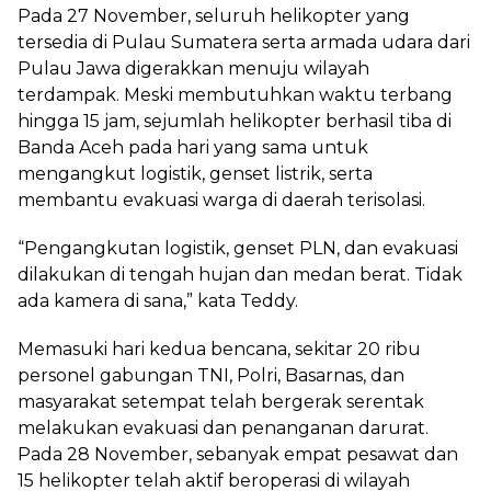
Pada 27 November, seluruh helikopter yang
tersedia di Pulau Sumatera serta armada udara dari
Pulau Jawa digerakkan menuju wilayah
terdampak. Meski membutuhkan waktu terbang
hingga 15 jam, sejumlah helikopter berhasil tiba di
Banda Aceh pada hari yang sama untuk
mengangkut logistik, genset listrik, serta
membantu evakuasi warga di daerah terisolasi.
“Pengangkutan logistik, genset PLN, dan evakuasi
dilakukan di tengah hujan dan medan berat. Tidak
ada kamera di sana,” kata Teddy.
Memasuki hari kedua bencana, sekitar 20 ribu
personel gabungan TNI, Polri, Basarnas, dan
masyarakat setempat telah bergerak serentak
melakukan evakuasi dan penanganan darurat.
Pada 28 November, sebanyak empat pesawat dan
15 helikopter telah aktif beroperasi di wilayah