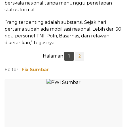
berskala nasional tanpa menunggu penetapan
status formal.
“Yang terpenting adalah substansi. Sejak hari
pertama sudah ada mobilisasi nasional. Lebih dari 50
ribu personel TNI, Polri, Basarnas, dan relawan
dikerahkan,” tegasnya.
Halaman
1
2
Editor :
Fix Sumbar