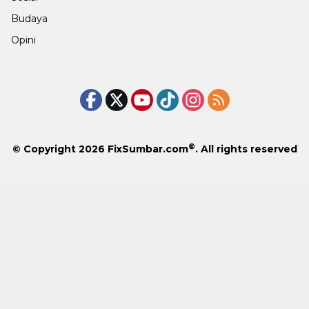
Budaya
Opini
®
© Copyright 2026
FixSumbar.com
. All rights reserved