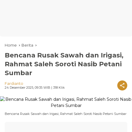
Home
Berita
Bencana Rusak Sawah dan Irigasi,
Rahmat Saleh Soroti Nasib Petani
Sumbar
Fardianto
24 Desember 2025, 09:35 WIB
| 318 Klik
Bencana Rusak Sawah dan Irigasi, Rahmat Saleh Soroti Nasib Petani Sumbar