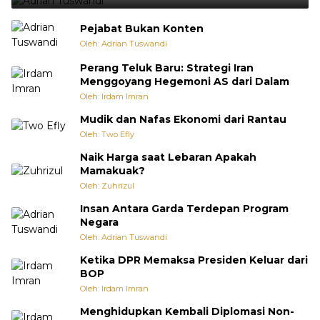
Pejabat Bukan Konten
Oleh: Adrian Tuswandi
Perang Teluk Baru: Strategi Iran
Menggoyang Hegemoni AS dari Dalam
Oleh: Irdam Imran
Mudik dan Nafas Ekonomi dari Rantau
Oleh: Two Efly
Naik Harga saat Lebaran Apakah
Mamakuak?
Oleh: Zuhrizul
Insan Antara Garda Terdepan Program
Negara
Oleh: Adrian Tuswandi
Ketika DPR Memaksa Presiden Keluar dari
BOP
Oleh: Irdam Imran
Menghidupkan Kembali Diplomasi Non-