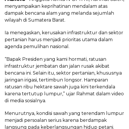
menyampaikan keprihatinan mendalam atas
dampak bencana alam yang melanda sejumlah
wilayah di Sumatera Barat.
Ia menegaskan, kerusakan infrastruktur dan sektor
pertanian harus menjadi prioritas utama dalam
agenda pemulihan nasional.
“Bapak Presiden yang kami hormati, ratusan
infrastruktur jembatan dan jalan rusak akibat
bencana ini. Selain itu, sektor pertanian, khususnya
jaringan irigasi, tertimbun longsor. Hamparan
ratusan ribu hektare sawah juga kini terkendala
karena tertutup lumpur,” ujar Rahmat dalam video
di media sosialnya.
Menurutnya, kondisi sawah yang terendam lumpur
menjadi persoalan serius karena berdampak
langsung pada keberlangsungan hidup petani.