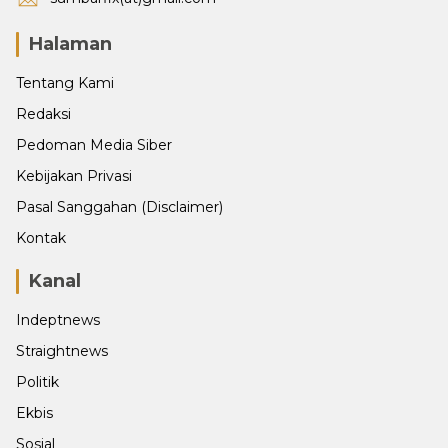
Halaman
Tentang Kami
Redaksi
Pedoman Media Siber
Kebijakan Privasi
Pasal Sanggahan (Disclaimer)
Kontak
Kanal
Indeptnews
Straightnews
Politik
Ekbis
Sosial