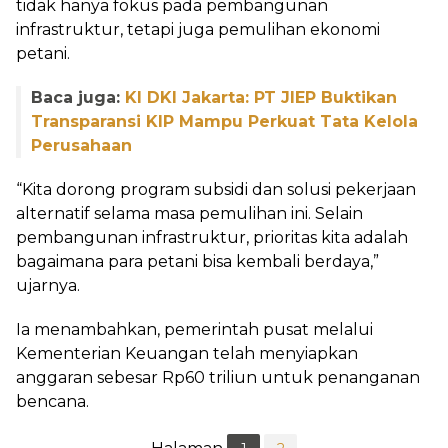
tidak hanya fokus pada pembangunan
infrastruktur, tetapi juga pemulihan ekonomi
petani.
Baca juga:
KI DKI Jakarta: PT JIEP Buktikan
Transparansi KIP Mampu Perkuat Tata Kelola
Perusahaan
“Kita dorong program subsidi dan solusi pekerjaan
alternatif selama masa pemulihan ini. Selain
pembangunan infrastruktur, prioritas kita adalah
bagaimana para petani bisa kembali berdaya,”
ujarnya.
Ia menambahkan, pemerintah pusat melalui
Kementerian Keuangan telah menyiapkan
anggaran sebesar Rp60 triliun untuk penanganan
bencana.