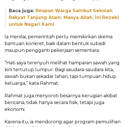
Baca juga:
Respon Warga Sambut Sekolah
Rakyat Tanjung Alam: Masya Allah, Ini Rezeki
untuk Nagari Kami
Ia menilai, pemerintah perlu memikirkan skema
bantuan konkret, baik dalam bentuk subsidi
maupun pengganti pekerjaan sementara.
“Hati saya terenyuh melihat hamparan sawah yang
kini tertutup lumpur. Bagi saudara-saudara kita,
sawah bukan sekadar lahan, tapi tumpuan hidup
keluarga,” kata Rahmat.
Rahmat juga menyoroti besarnya kerugian akibat
bencana, tidak hanya secara fisik, tetapi juga
ekonomi.
Karena itu, ia mendorong agar program pemulihan