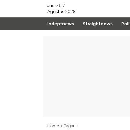
Jumat, 7
Agustus 2026
Indeptnews
Straightnews
Poli
Home
Tagar