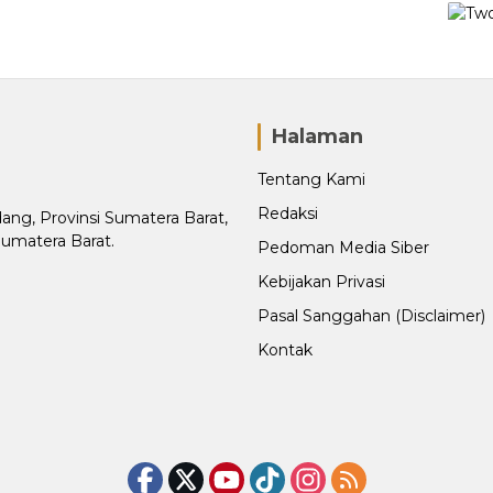
Halaman
Tentang Kami
Redaksi
adang, Provinsi Sumatera Barat,
Sumatera Barat.
Pedoman Media Siber
Kebijakan Privasi
Pasal Sanggahan (Disclaimer)
Kontak