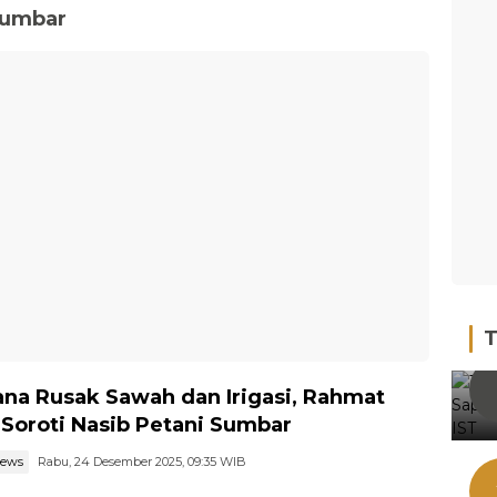
sumbar
T
na Rusak Sawah dan Irigasi, Rahmat
 Soroti Nasib Petani Sumbar
news
Rabu, 24 Desember 2025, 09:35 WIB