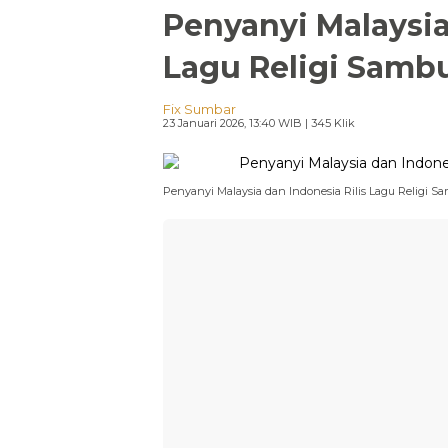
Penyanyi Malaysia
Lagu Religi Samb
Fix Sumbar
23 Januari 2026, 13:40 WIB
| 345 Klik
Penyanyi Malaysia dan Indonesia Rilis Lagu Religi