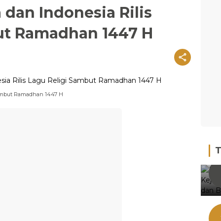
 dan Indonesia Rilis
ut Ramadhan 1447 H
 Sambut Ramadhan 1447 H
T