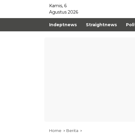
Kamis, 6
Agustus 2026
Indeptnews
Straightnews
Poli
Home
Berita