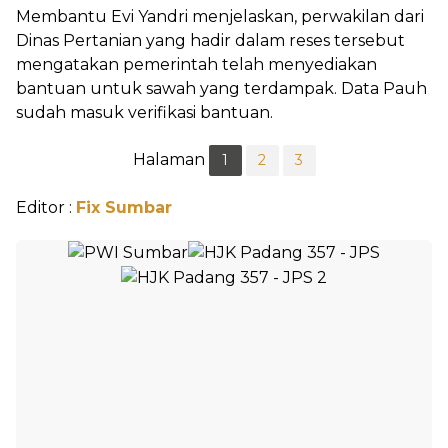
Membantu Evi Yandri menjelaskan, perwakilan dari
Dinas Pertanian yang hadir dalam reses tersebut
mengatakan pemerintah telah menyediakan
bantuan untuk sawah yang terdampak. Data Pauh
sudah masuk verifikasi bantuan.
Halaman
1
2
3
Editor :
Fix Sumbar