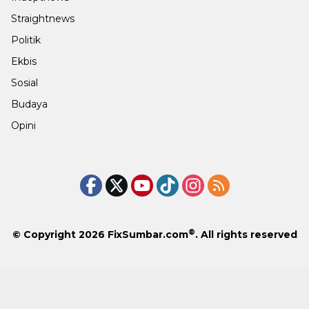
Straightnews
Politik
Ekbis
Sosial
Budaya
Opini
®
© Copyright 2026
FixSumbar.com
. All rights reserved