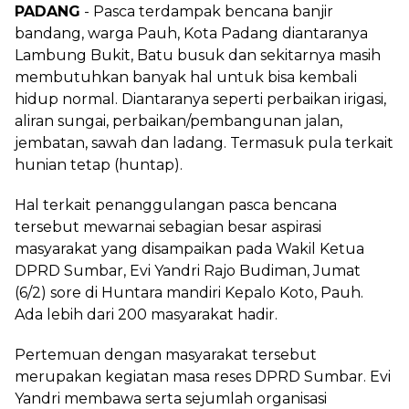
PADANG
- Pasca terdampak bencana banjir
bandang, warga Pauh, Kota Padang diantaranya
Lambung Bukit, Batu busuk dan sekitarnya masih
membutuhkan banyak hal untuk bisa kembali
hidup normal. Diantaranya seperti perbaikan irigasi,
aliran sungai, perbaikan/pembangunan jalan,
jembatan, sawah dan ladang. Termasuk pula terkait
hunian tetap (huntap).
Hal terkait penanggulangan pasca bencana
tersebut mewarnai sebagian besar aspirasi
masyarakat yang disampaikan pada Wakil Ketua
DPRD Sumbar, Evi Yandri Rajo Budiman, Jumat
(6/2) sore di Huntara mandiri Kepalo Koto, Pauh.
Ada lebih dari 200 masyarakat hadir.
Pertemuan dengan masyarakat tersebut
merupakan kegiatan masa reses DPRD Sumbar. Evi
Yandri membawa serta sejumlah organisasi