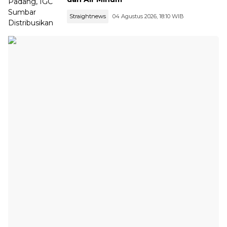
Straightnews
04 Agustus 2026, 18:10 WIB