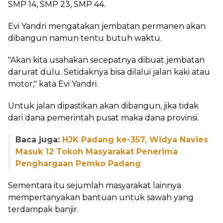
SMP 14, SMP 23, SMP 44.
Evi Yandri mengatakan jembatan permanen akan
dibangun namun tentu butuh waktu.
"Akan kita usahakan secepatnya dibuat jembatan
darurat dulu. Setidaknya bisa dilalui jalan kaki atau
motor," kata Evi Yandri.
Untuk jalan dipastikan akan dibangun, jika tidak
dari dana pemerintah pusat maka dana provinsi.
Baca juga:
HJK Padang ke-357, Widya Navies
Masuk 12 Tokoh Masyarakat Penerima
Penghargaan Pemko Padang
Sementara itu sejumlah masyarakat lainnya
mempertanyakan bantuan untuk sawah yang
terdampak banjir.