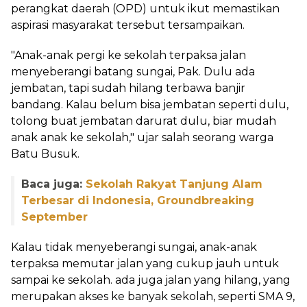
perangkat daerah (OPD) untuk ikut memastikan
aspirasi masyarakat tersebut tersampaikan.
"Anak-anak pergi ke sekolah terpaksa jalan
menyeberangi batang sungai, Pak. Dulu ada
jembatan, tapi sudah hilang terbawa banjir
bandang. Kalau belum bisa jembatan seperti dulu,
tolong buat jembatan darurat dulu, biar mudah
anak anak ke sekolah," ujar salah seorang warga
Batu Busuk.
Baca juga:
Sekolah Rakyat Tanjung Alam
Terbesar di Indonesia, Groundbreaking
September
Kalau tidak menyeberangi sungai, anak-anak
terpaksa memutar jalan yang cukup jauh untuk
sampai ke sekolah. ada juga jalan yang hilang, yang
merupakan akses ke banyak sekolah, seperti SMA 9,