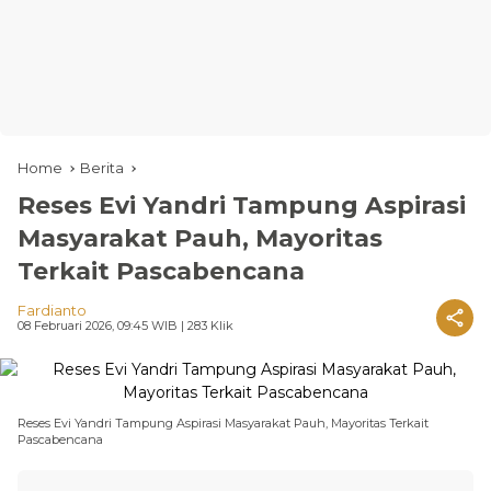
Home
Berita
Reses Evi Yandri Tampung Aspirasi
Masyarakat Pauh, Mayoritas
Terkait Pascabencana
Fardianto
08 Februari 2026, 09:45 WIB
| 283 Klik
Reses Evi Yandri Tampung Aspirasi Masyarakat Pauh, Mayoritas Terkait
Pascabencana