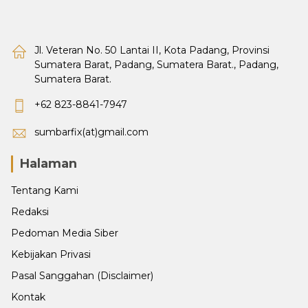
Jl. Veteran No. 50 Lantai II, Kota Padang, Provinsi
Sumatera Barat, Padang, Sumatera Barat., Padang,
Sumatera Barat.
+62 823-8841-7947
sumbarfix(at)gmail.com
Halaman
Tentang Kami
Redaksi
Pedoman Media Siber
Kebijakan Privasi
Pasal Sanggahan (Disclaimer)
Kontak