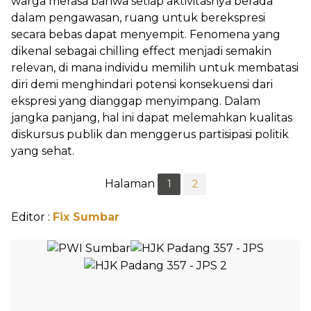
warga merasa bahwa setiap aktivitasnya berada
dalam pengawasan, ruang untuk berekspresi
secara bebas dapat menyempit. Fenomena yang
dikenal sebagai chilling effect menjadi semakin
relevan, di mana individu memilih untuk membatasi
diri demi menghindari potensi konsekuensi dari
ekspresi yang dianggap menyimpang. Dalam
jangka panjang, hal ini dapat melemahkan kualitas
diskursus publik dan menggerus partisipasi politik
yang sehat.
Halaman
1
2
Editor :
Fix Sumbar