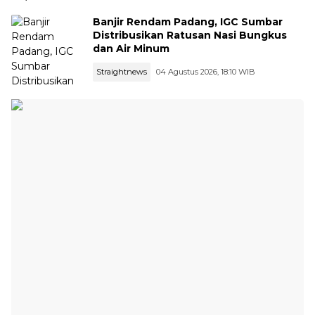
Banjir Rendam Padang, IGC Sumbar
Distribusikan Ratusan Nasi Bungkus
dan Air Minum
Straightnews
04 Agustus 2026, 18:10 WIB