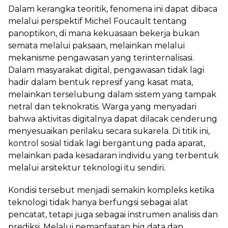
Dalam kerangka teoritik, fenomena ini dapat dibaca
melalui perspektif Michel Foucault tentang
panoptikon, di mana kekuasaan bekerja bukan
semata melalui paksaan, melainkan melalui
mekanisme pengawasan yang terinternalisasi.
Dalam masyarakat digital, pengawasan tidak lagi
hadir dalam bentuk represif yang kasat mata,
melainkan terselubung dalam sistem yang tampak
netral dan teknokratis. Warga yang menyadari
bahwa aktivitas digitalnya dapat dilacak cenderung
menyesuaikan perilaku secara sukarela. Di titik ini,
kontrol sosial tidak lagi bergantung pada aparat,
melainkan pada kesadaran individu yang terbentuk
melalui arsitektur teknologi itu sendiri.
Kondisi tersebut menjadi semakin kompleks ketika
teknologi tidak hanya berfungsi sebagai alat
pencatat, tetapi juga sebagai instrumen analisis dan
prediksi. Melalui pemanfaatan big data dan