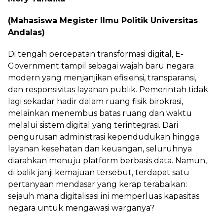
(Mahasiswa Megister Ilmu Politik Universitas
Andalas)
Di tengah percepatan transformasi digital, E-
Government tampil sebagai wajah baru negara
modern yang menjanjikan efisiensi, transparansi,
dan responsivitas layanan publik. Pemerintah tidak
lagi sekadar hadir dalam ruang fisik birokrasi,
melainkan menembus batas ruang dan waktu
melalui sistem digital yang terintegrasi. Dari
pengurusan administrasi kependudukan hingga
layanan kesehatan dan keuangan, seluruhnya
diarahkan menuju platform berbasis data. Namun,
di balik janji kemajuan tersebut, terdapat satu
pertanyaan mendasar yang kerap terabaikan:
sejauh mana digitalisasi ini memperluas kapasitas
negara untuk mengawasi warganya?