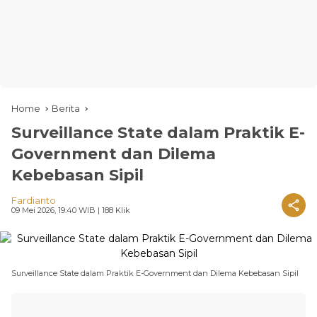
Home
Berita
Surveillance State dalam Praktik E-
Government dan Dilema
Kebebasan Sipil
Fardianto
09 Mei 2026, 19:40 WIB
| 188 Klik
Surveillance State dalam Praktik E-Government dan Dilema Kebebasan Sipil