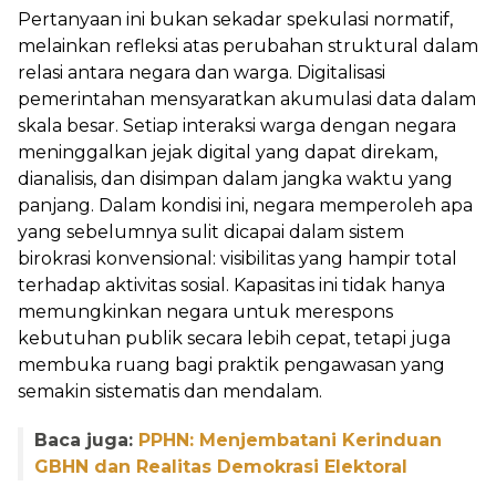
Pertanyaan ini bukan sekadar spekulasi normatif,
melainkan refleksi atas perubahan struktural dalam
relasi antara negara dan warga. Digitalisasi
pemerintahan mensyaratkan akumulasi data dalam
skala besar. Setiap interaksi warga dengan negara
meninggalkan jejak digital yang dapat direkam,
dianalisis, dan disimpan dalam jangka waktu yang
panjang. Dalam kondisi ini, negara memperoleh apa
yang sebelumnya sulit dicapai dalam sistem
birokrasi konvensional: visibilitas yang hampir total
terhadap aktivitas sosial. Kapasitas ini tidak hanya
memungkinkan negara untuk merespons
kebutuhan publik secara lebih cepat, tetapi juga
membuka ruang bagi praktik pengawasan yang
semakin sistematis dan mendalam.
Baca juga:
PPHN: Menjembatani Kerinduan
GBHN dan Realitas Demokrasi Elektoral