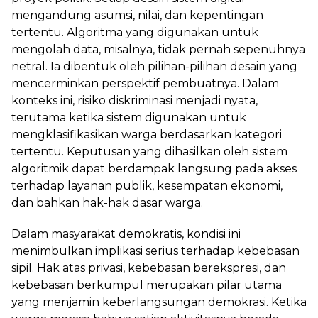
mengandung asumsi, nilai, dan kepentingan
tertentu. Algoritma yang digunakan untuk
mengolah data, misalnya, tidak pernah sepenuhnya
netral. Ia dibentuk oleh pilihan-pilihan desain yang
mencerminkan perspektif pembuatnya. Dalam
konteks ini, risiko diskriminasi menjadi nyata,
terutama ketika sistem digunakan untuk
mengklasifikasikan warga berdasarkan kategori
tertentu. Keputusan yang dihasilkan oleh sistem
algoritmik dapat berdampak langsung pada akses
terhadap layanan publik, kesempatan ekonomi,
dan bahkan hak-hak dasar warga.
Dalam masyarakat demokratis, kondisi ini
menimbulkan implikasi serius terhadap kebebasan
sipil. Hak atas privasi, kebebasan berekspresi, dan
kebebasan berkumpul merupakan pilar utama
yang menjamin keberlangsungan demokrasi. Ketika