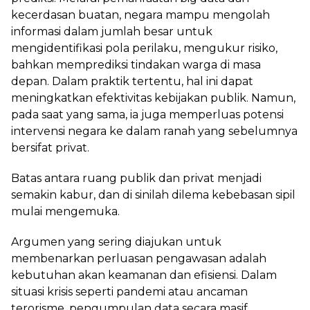
kecerdasan buatan, negara mampu mengolah
informasi dalam jumlah besar untuk
mengidentifikasi pola perilaku, mengukur risiko,
bahkan memprediksi tindakan warga di masa
depan. Dalam praktik tertentu, hal ini dapat
meningkatkan efektivitas kebijakan publik. Namun,
pada saat yang sama, ia juga memperluas potensi
intervensi negara ke dalam ranah yang sebelumnya
bersifat privat.
Batas antara ruang publik dan privat menjadi
semakin kabur, dan di sinilah dilema kebebasan sipil
mulai mengemuka.
Argumen yang sering diajukan untuk
membenarkan perluasan pengawasan adalah
kebutuhan akan keamanan dan efisiensi. Dalam
situasi krisis seperti pandemi atau ancaman
terorisme, pengumpulan data secara masif