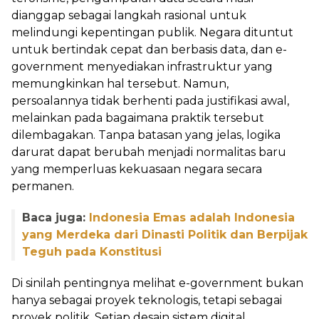
dianggap sebagai langkah rasional untuk
melindungi kepentingan publik. Negara dituntut
untuk bertindak cepat dan berbasis data, dan e-
government menyediakan infrastruktur yang
memungkinkan hal tersebut. Namun,
persoalannya tidak berhenti pada justifikasi awal,
melainkan pada bagaimana praktik tersebut
dilembagakan. Tanpa batasan yang jelas, logika
darurat dapat berubah menjadi normalitas baru
yang memperluas kekuasaan negara secara
permanen.
Baca juga:
Indonesia Emas adalah Indonesia
yang Merdeka dari Dinasti Politik dan Berpijak
Teguh pada Konstitusi
Di sinilah pentingnya melihat e-government bukan
hanya sebagai proyek teknologis, tetapi sebagai
proyek politik. Setiap desain sistem digital