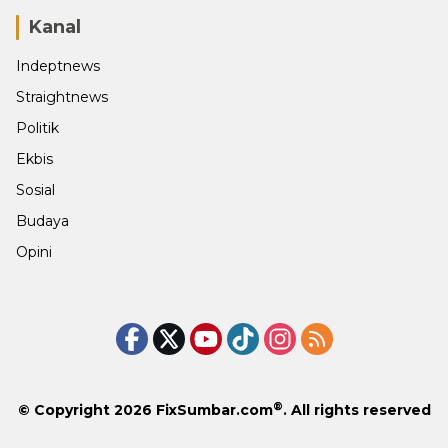
Kanal
Indeptnews
Straightnews
Politik
Ekbis
Sosial
Budaya
Opini
®
© Copyright 2026
FixSumbar.com
. All rights reserved