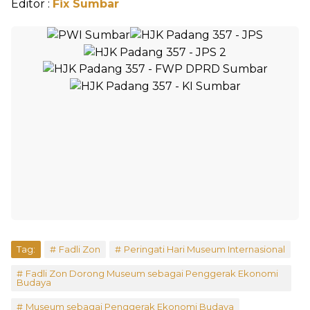
Editor :
Fix Sumbar
Tag:
Fadli Zon
Peringati Hari Museum Internasional
Fadli Zon Dorong Museum sebagai Penggerak Ekonomi
Budaya
Museum sebagai Penggerak Ekonomi Budaya