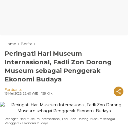
Home
Berita
Peringati Hari Museum
Internasional, Fadli Zon Dorong
Museum sebagai Penggerak
Ekonomi Budaya
Fardianto
18 Mei 2026, 23:40 WIB
| 158 Klik
Peringati Hari Museum Internasional, Fadli Zon Dorong Museum sebagai
Penggerak Ekonomi Budaya