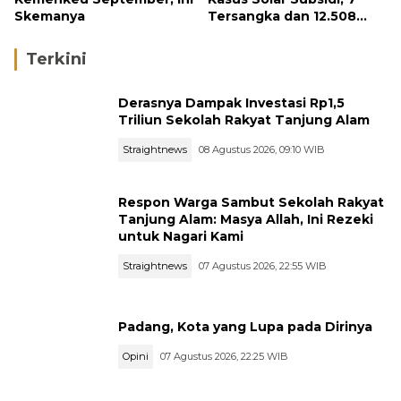
Skemanya
Tersangka dan 12.508
Liter Bio Solar Disita
Terkini
Derasnya Dampak Investasi Rp1,5
Triliun Sekolah Rakyat Tanjung Alam
Straightnews
08 Agustus 2026, 09:10 WIB
Respon Warga Sambut Sekolah Rakyat
Tanjung Alam: Masya Allah, Ini Rezeki
untuk Nagari Kami
Straightnews
07 Agustus 2026, 22:55 WIB
Padang, Kota yang Lupa pada Dirinya
Opini
07 Agustus 2026, 22:25 WIB