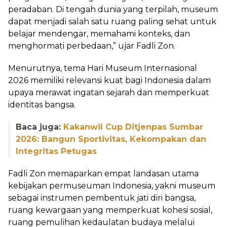
peradaban. Di tengah dunia yang terpilah, museum
dapat menjadi salah satu ruang paling sehat untuk
belajar mendengar, memahami konteks, dan
menghormati perbedaan,” ujar Fadli Zon.
Menurutnya, tema Hari Museum Internasional
2026 memiliki relevansi kuat bagi Indonesia dalam
upaya merawat ingatan sejarah dan memperkuat
identitas bangsa.
Baca juga:
Kakanwil Cup Ditjenpas Sumbar
2026: Bangun Sportivitas, Kekompakan dan
Integritas Petugas
Fadli Zon memaparkan empat landasan utama
kebijakan permuseuman Indonesia, yakni museum
sebagai instrumen pembentuk jati diri bangsa,
ruang kewargaan yang memperkuat kohesi sosial,
ruang pemulihan kedaulatan budaya melalui