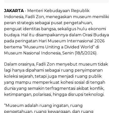
JAKARTA
- Menteri Kebudayaan Republik
Indonesia, Fadli Zon, menegaskan museum memiliki
peran strategis sebagai pusat pengetahuan,
penguat identitas bangsa, sekaligus hulu ekonomi
budaya. Hal itu disampaikannya dalam Orasi Budaya
pada peringatan Hari Museum Internasional 2026
bertema “Museums Uniting a Divided World” di
Museum Nasional Indonesia, Senin (18/5/2026).
Dalam orasinya, Fadli Zon menyebut museum tidak
lagi hanya dipahami sebagai ruang penyimpanan
koleksi sejarah, tetapi juga menjadi ruang publik
yang mampu memperkuat kohesi sosial di tengah
dunia yang semakin terfragmentasi akibat konflik,
ketimpangan, polarisasi, hingga disrupsi teknologi.
“Museum adalah ruang ingatan, ruang
pengetahuan, ruang kewargaan, dan ruang