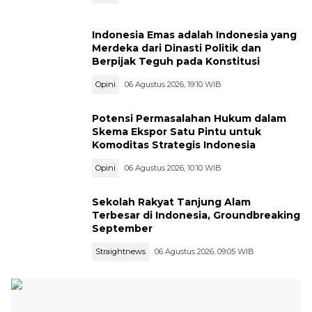
Indonesia Emas adalah Indonesia yang
Merdeka dari Dinasti Politik dan
Berpijak Teguh pada Konstitusi
Opini
06 Agustus 2026, 19:10 WIB
Potensi Permasalahan Hukum dalam
Skema Ekspor Satu Pintu untuk
Komoditas Strategis Indonesia
Opini
06 Agustus 2026, 10:10 WIB
Sekolah Rakyat Tanjung Alam
Terbesar di Indonesia, Groundbreaking
September
Straightnews
06 Agustus 2026, 09:05 WIB