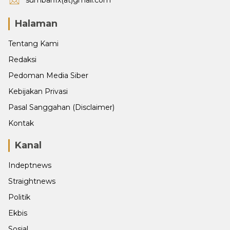
Halaman
Tentang Kami
Redaksi
Pedoman Media Siber
Kebijakan Privasi
Pasal Sanggahan (Disclaimer)
Kontak
Kanal
Indeptnews
Straightnews
Politik
Ekbis
Sosial