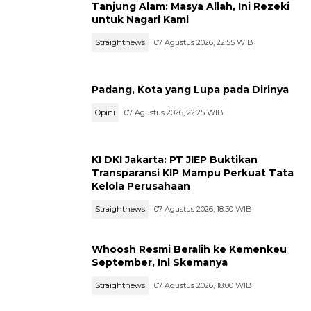
Tanjung Alam: Masya Allah, Ini Rezeki
untuk Nagari Kami
Straightnews
07 Agustus 2026, 22:55 WIB
Padang, Kota yang Lupa pada Dirinya
Opini
07 Agustus 2026, 22:25 WIB
KI DKI Jakarta: PT JIEP Buktikan
Transparansi KIP Mampu Perkuat Tata
Kelola Perusahaan
Straightnews
07 Agustus 2026, 18:30 WIB
Whoosh Resmi Beralih ke Kemenkeu
September, Ini Skemanya
Straightnews
07 Agustus 2026, 18:00 WIB