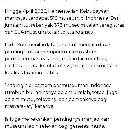
Hingga April 2026, Kementerian Kebudayaan
mencatat terdapat 516 museum di Indonesia. Dari
jumlah itu, sebanyak 373 museum telah teregistrasi
dan 234 museum telah terstandarisasi.
Fadli Zon menilai data tersebut menjadi dasar
penting untuk memperkuat ekosistem
permuseuman nasional, mulai dari registrasi,
digitalisasi, tata kelola koleksi, hingga peningkatan
kualitas layanan publik.
“Kita ingin ekosistem permuseuman Indonesia
tumbuh bukan hanya dalam jumlah, tetapi juga
dalam mutu, relevansi, dan dampaknya bagi
masyarakat,” katanya.
Ia juga menekankan pentingnya menjadikan
museum lebih relevan bagi generasi muda.