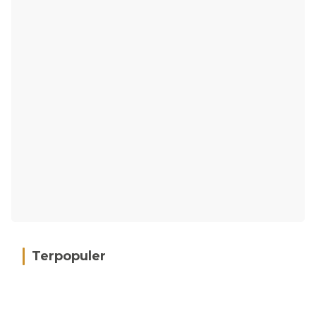
Terpopuler