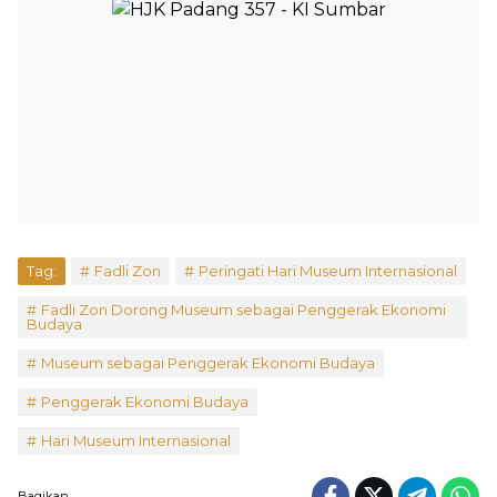
Tag:
Fadli Zon
Peringati Hari Museum Internasional
Fadli Zon Dorong Museum sebagai Penggerak Ekonomi
Budaya
Museum sebagai Penggerak Ekonomi Budaya
Penggerak Ekonomi Budaya
Hari Museum Internasional
Bagikan