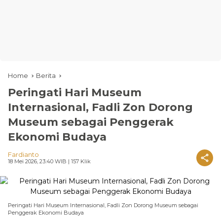
Home
Berita
Peringati Hari Museum
Internasional, Fadli Zon Dorong
Museum sebagai Penggerak
Ekonomi Budaya
Fardianto
18 Mei 2026, 23:40 WIB
| 157 Klik
Peringati Hari Museum Internasional, Fadli Zon Dorong Museum sebagai
Penggerak Ekonomi Budaya