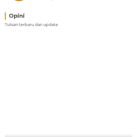
Opini
Tulisan terbaru dan update