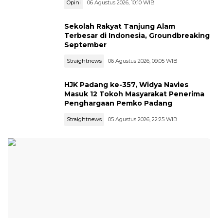
Opini
06 Agustus 2026, 10:10 WIB
Sekolah Rakyat Tanjung Alam
Terbesar di Indonesia, Groundbreaking
September
Straightnews
06 Agustus 2026, 09:05 WIB
HJK Padang ke-357, Widya Navies
Masuk 12 Tokoh Masyarakat Penerima
Penghargaan Pemko Padang
Straightnews
05 Agustus 2026, 22:25 WIB