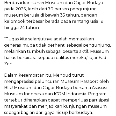
Berdasarkan survei Museum dan Cagar Budaya
pada 2025, lebih dari 70 persen pengunjung
museum berusia di bawah 35 tahun, dengan
kelompok terbesar berada pada rentang usia 18
hingga 24 tahun.
“Tugas kita selanjutnya adalah memastikan
generasi muda tidak berhenti sebagai pengunjung,
melainkan tumbuh sebagai peserta aktif. Museum
harus berbicara kepada realitas mereka,” ujar Fadli
Zon.
Dalam kesempatan itu, Menbud turut
mengapresiasi peluncuran Museum Passport oleh
BLU Museum dan Cagar Budaya bersama Asosiasi
Museum Indonesia dan ICOM Indonesia. Program
tersebut diharapkan dapat memperluas partisipasi
masyarakat dan menjadikan kunjungan museum
sebagai bagian dari gaya hidup berbudaya.