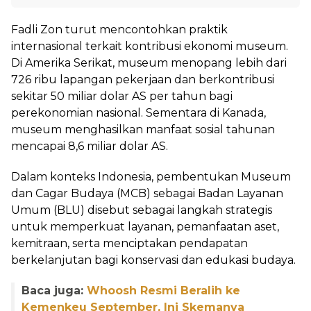
Fadli Zon turut mencontohkan praktik
internasional terkait kontribusi ekonomi museum.
Di Amerika Serikat, museum menopang lebih dari
726 ribu lapangan pekerjaan dan berkontribusi
sekitar 50 miliar dolar AS per tahun bagi
perekonomian nasional. Sementara di Kanada,
museum menghasilkan manfaat sosial tahunan
mencapai 8,6 miliar dolar AS.
Dalam konteks Indonesia, pembentukan Museum
dan Cagar Budaya (MCB) sebagai Badan Layanan
Umum (BLU) disebut sebagai langkah strategis
untuk memperkuat layanan, pemanfaatan aset,
kemitraan, serta menciptakan pendapatan
berkelanjutan bagi konservasi dan edukasi budaya.
Baca juga:
Whoosh Resmi Beralih ke
Kemenkeu September, Ini Skemanya