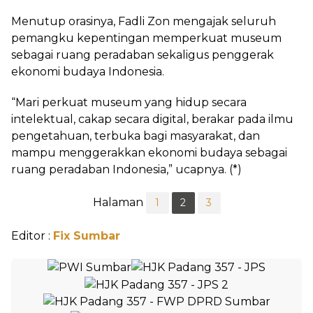
Menutup orasinya, Fadli Zon mengajak seluruh
pemangku kepentingan memperkuat museum
sebagai ruang peradaban sekaligus penggerak
ekonomi budaya Indonesia.
“Mari perkuat museum yang hidup secara
intelektual, cakap secara digital, berakar pada ilmu
pengetahuan, terbuka bagi masyarakat, dan
mampu menggerakkan ekonomi budaya sebagai
ruang peradaban Indonesia,” ucapnya. (*)
Halaman
1
2
3
Editor :
Fix Sumbar