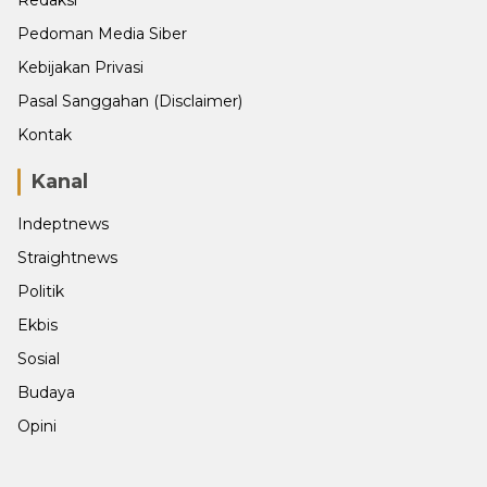
Pedoman Media Siber
Kebijakan Privasi
Pasal Sanggahan (Disclaimer)
Kontak
Kanal
Indeptnews
Straightnews
Politik
Ekbis
Sosial
Budaya
Opini