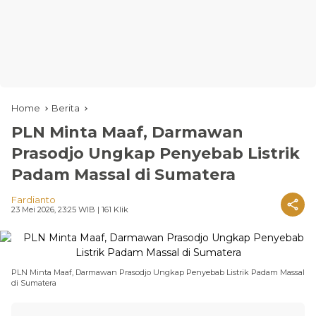
Home
Berita
PLN Minta Maaf, Darmawan
Prasodjo Ungkap Penyebab Listrik
Padam Massal di Sumatera
Fardianto
23 Mei 2026, 23:25 WIB
| 161 Klik
PLN Minta Maaf, Darmawan Prasodjo Ungkap Penyebab Listrik Padam Massal
di Sumatera