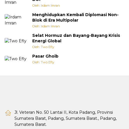
Oleh: Irdam Imran
Menghidupkan Kembali Diplomasi Non-
Blok di Era Multipolar
Oleh: Irdam Imran
Selat Hormuz dan Bayang-Bayang Krisis
Energi Global
Oleh: Two Efly
Pasar Ghoib
Oleh: Two Efly
Jl. Veteran No. 50 Lantai II, Kota Padang, Provinsi
Sumatera Barat, Padang, Sumatera Barat., Padang,
Sumatera Barat.