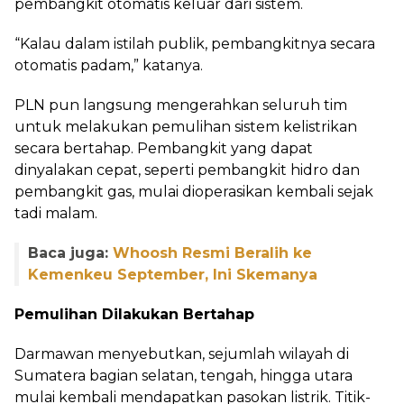
pembangkit otomatis keluar dari sistem.
“Kalau dalam istilah publik, pembangkitnya secara
otomatis padam,” katanya.
PLN pun langsung mengerahkan seluruh tim
untuk melakukan pemulihan sistem kelistrikan
secara bertahap. Pembangkit yang dapat
dinyalakan cepat, seperti pembangkit hidro dan
pembangkit gas, mulai dioperasikan kembali sejak
tadi malam.
Baca juga:
Whoosh Resmi Beralih ke
Kemenkeu September, Ini Skemanya
Pemulihan Dilakukan Bertahap
Darmawan menyebutkan, sejumlah wilayah di
Sumatera bagian selatan, tengah, hingga utara
mulai kembali mendapatkan pasokan listrik. Titik-