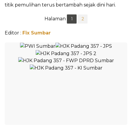
titik pemulihan terus bertambah sejak dini hari.
Halaman
1
2
Editor :
Fix Sumbar