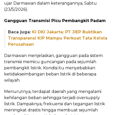
ujar Darmawan dalam keterangannya, Sabtu
(23/5/2026).
Gangguan Transmisi Picu Pembangkit Padam
Baca juga:
KI DKI Jakarta: PT JIEP Buktikan
Transparansi KIP Mampu Perkuat Tata Kelola
Perusahaan
Darmawan menjelaskan, gangguan pada sistem
transmisi memicu guncangan pada sejumlah
pembangkit listrik. Kondisi itu menyebabkan
ketidakseimbangan beban listrik di beberapa
wilayah.
Menurutnya, terdapat daerah yang mengalami
kehilangan beban sehingga terjadi oversupply
listrik. Dampaknya, frekuensi dan tegangan listrik
meningkat drastis hingga membuat sejumlah