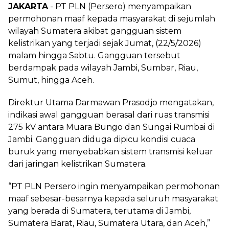
JAKARTA
- PT PLN (Persero) menyampaikan
permohonan maaf kepada masyarakat di sejumlah
wilayah Sumatera akibat gangguan sistem
kelistrikan yang terjadi sejak Jumat, (22/5/2026)
malam hingga Sabtu. Gangguan tersebut
berdampak pada wilayah Jambi, Sumbar, Riau,
Sumut, hingga Aceh.
Direktur Utama Darmawan Prasodjo mengatakan,
indikasi awal gangguan berasal dari ruas transmisi
275 kV antara Muara Bungo dan Sungai Rumbai di
Jambi. Gangguan diduga dipicu kondisi cuaca
buruk yang menyebabkan sistem transmisi keluar
dari jaringan kelistrikan Sumatera.
“PT PLN Persero ingin menyampaikan permohonan
maaf sebesar-besarnya kepada seluruh masyarakat
yang berada di Sumatera, terutama di Jambi,
Sumatera Barat, Riau, Sumatera Utara, dan Aceh,”