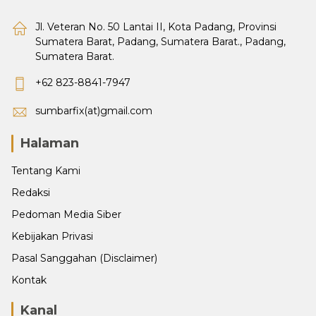
Jl. Veteran No. 50 Lantai II, Kota Padang, Provinsi
Sumatera Barat, Padang, Sumatera Barat., Padang,
Sumatera Barat.
+62 823-8841-7947
sumbarfix(at)gmail.com
Halaman
Tentang Kami
Redaksi
Pedoman Media Siber
Kebijakan Privasi
Pasal Sanggahan (Disclaimer)
Kontak
Kanal