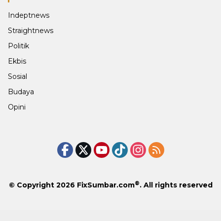
Indeptnews
Straightnews
Politik
Ekbis
Sosial
Budaya
Opini
®
© Copyright 2026
FixSumbar.com
. All rights reserved