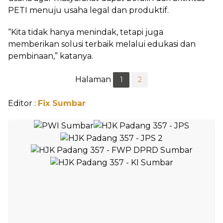
PETI menuju usaha legal dan produktif.
“Kita tidak hanya menindak, tetapi juga
memberikan solusi terbaik melalui edukasi dan
pembinaan,” katanya.
Halaman
1
2
Editor :
Fix Sumbar