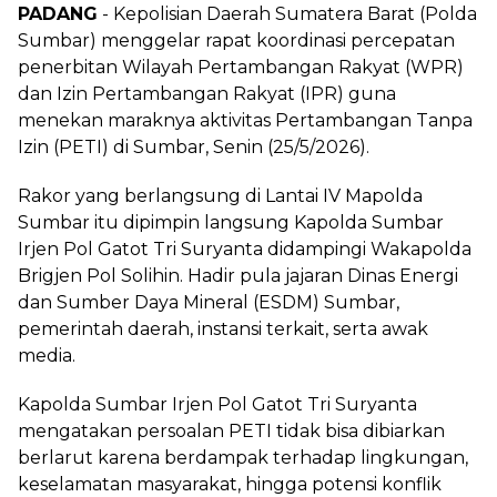
PADANG
- Kepolisian Daerah Sumatera Barat (Polda
Sumbar) menggelar rapat koordinasi percepatan
penerbitan Wilayah Pertambangan Rakyat (WPR)
dan Izin Pertambangan Rakyat (IPR) guna
menekan maraknya aktivitas Pertambangan Tanpa
Izin (PETI) di Sumbar, Senin (25/5/2026).
Rakor yang berlangsung di Lantai IV Mapolda
Sumbar itu dipimpin langsung Kapolda Sumbar
Irjen Pol Gatot Tri Suryanta didampingi Wakapolda
Brigjen Pol Solihin. Hadir pula jajaran Dinas Energi
dan Sumber Daya Mineral (ESDM) Sumbar,
pemerintah daerah, instansi terkait, serta awak
media.
Kapolda Sumbar Irjen Pol Gatot Tri Suryanta
mengatakan persoalan PETI tidak bisa dibiarkan
berlarut karena berdampak terhadap lingkungan,
keselamatan masyarakat, hingga potensi konflik