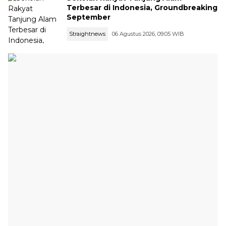
Terbesar di Indonesia, Groundbreaking
September
Straightnews
06 Agustus 2026, 09:05 WIB