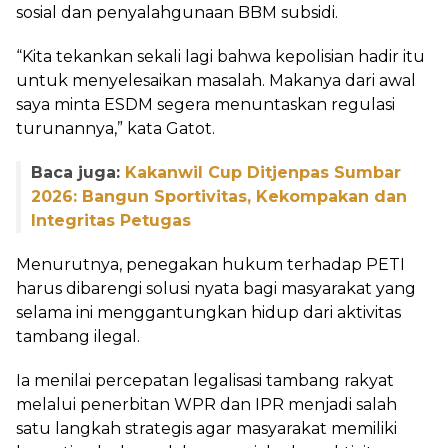
sosial dan penyalahgunaan BBM subsidi.
“Kita tekankan sekali lagi bahwa kepolisian hadir itu
untuk menyelesaikan masalah. Makanya dari awal
saya minta ESDM segera menuntaskan regulasi
turunannya,” kata Gatot.
Baca juga:
Kakanwil Cup Ditjenpas Sumbar
2026: Bangun Sportivitas, Kekompakan dan
Integritas Petugas
Menurutnya, penegakan hukum terhadap PETI
harus dibarengi solusi nyata bagi masyarakat yang
selama ini menggantungkan hidup dari aktivitas
tambang ilegal.
Ia menilai percepatan legalisasi tambang rakyat
melalui penerbitan WPR dan IPR menjadi salah
satu langkah strategis agar masyarakat memiliki