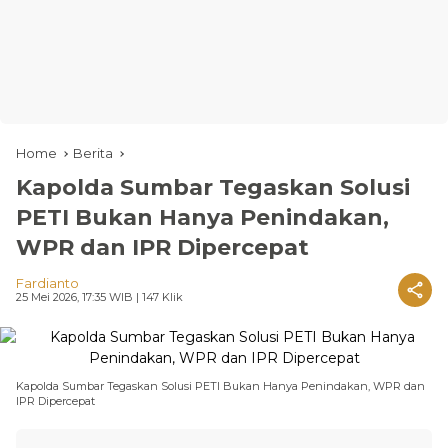
Home
Berita
Kapolda Sumbar Tegaskan Solusi
PETI Bukan Hanya Penindakan,
WPR dan IPR Dipercepat
Fardianto
25 Mei 2026, 17:35 WIB
| 147 Klik
Kapolda Sumbar Tegaskan Solusi PETI Bukan Hanya Penindakan, WPR dan
IPR Dipercepat