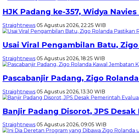
HJK Padang ke-357, Widya Navie
Straightnews
05 Agustus 2026, 22:25 WIB
Usai Viral Pengambilan Batu, Zig
Straightnews
05 Agustus 2026, 18:25 WIB
Pascabanjir Padang, Zigo Rolanda
Straightnews
05 Agustus 2026, 13:30 WIB
Banjir Padang Disorot, JPS Desak
Straightnews
05 Agustus 2026, 09:05 WIB