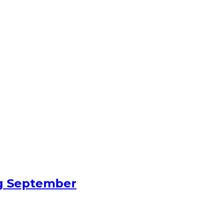
ng September