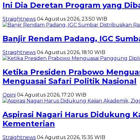
Ini Dia Deretan Program yang Di
Straightnews
04 Agustus 2026, 23:50 WIB
Banjir Rendam Padang, IGC Sumba
Straightnews
04 Agustus 2026, 18:10 WIB
Ketika Presiden Prabowo Menguas
Menguasai Safari Politik Nasional
Opini
04 Agustus 2026, 17:20 WIB
Aspirasi Nagari Harus Didukung K
Kementerian
Straightnews
04 Agustus 2026, 15:35 WIB