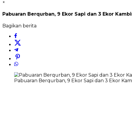
×
Pabuaran Berqurban, 9 Ekor Sapi dan 3 Ekor Kamb
Bagikan berita
Pabuaran Berqurban, 9 Ekor Sapi dan 3 Ekor Ka