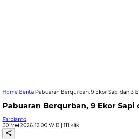
Home
Berita
Pabuaran Berqurban, 9 Ekor Sapi dan 3 
Pabuaran Berqurban, 9 Ekor Sapi
Fardianto
30 Mei 2026, 12:00 WIB
| 111 klik