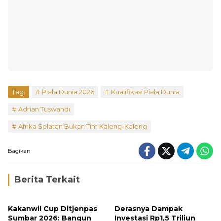
Tag:
Piala Dunia 2026
Kualifikasi Piala Dunia
Adrian Tuswandi
Afrika Selatan Bukan Tim Kaleng-Kaleng
Bagikan
Berita Terkait
Kakanwil Cup Ditjenpas
Derasnya Dampak
Sumbar 2026: Bangun
Investasi Rp1,5 Triliun