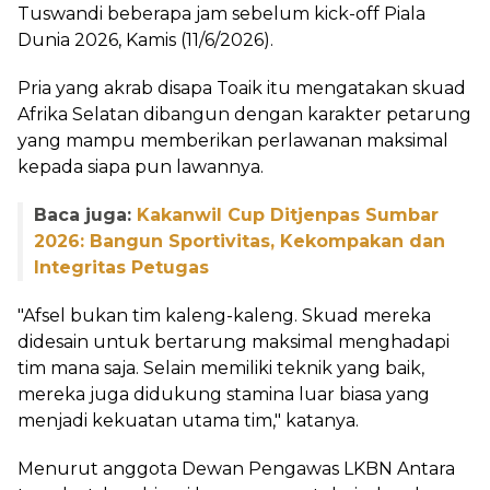
Tuswandi beberapa jam sebelum kick-off Piala
Dunia 2026, Kamis (11/6/2026).
Pria yang akrab disapa Toaik itu mengatakan skuad
Afrika Selatan dibangun dengan karakter petarung
yang mampu memberikan perlawanan maksimal
kepada siapa pun lawannya.
Baca juga:
Kakanwil Cup Ditjenpas Sumbar
2026: Bangun Sportivitas, Kekompakan dan
Integritas Petugas
"Afsel bukan tim kaleng-kaleng. Skuad mereka
didesain untuk bertarung maksimal menghadapi
tim mana saja. Selain memiliki teknik yang baik,
mereka juga didukung stamina luar biasa yang
menjadi kekuatan utama tim," katanya.
Menurut anggota Dewan Pengawas LKBN Antara