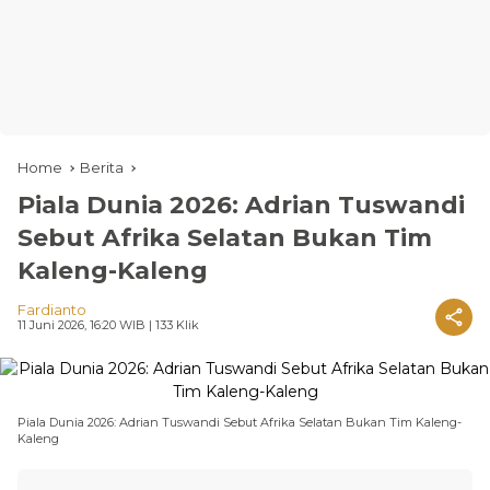
Home
Berita
Piala Dunia 2026: Adrian Tuswandi
Sebut Afrika Selatan Bukan Tim
Kaleng-Kaleng
Fardianto
11 Juni 2026, 16:20 WIB
| 133 Klik
Piala Dunia 2026: Adrian Tuswandi Sebut Afrika Selatan Bukan Tim Kaleng-
Kaleng