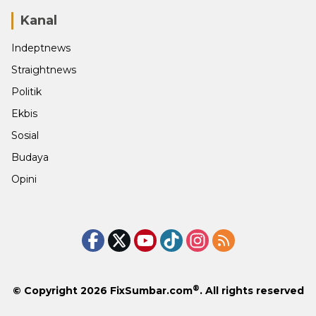
Kanal
Indeptnews
Straightnews
Politik
Ekbis
Sosial
Budaya
Opini
®
© Copyright 2026
FixSumbar.com
. All rights reserved