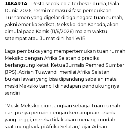
JAKARTA
- Pesta sepak bola terbesar dunia, Piala
Dunia 2026, resmi memasuki fase pembukaan.
Turnamen yang digelar di tiga negara tuan rumah,
yakni Amerika Serikat, Meksiko, dan Kanada, akan
dimulai pada Kamis (11/6/2026) malam waktu
setempat atau Jumat dini hari WIB.
Laga pembuka yang mempertemukan tuan rumah
Meksiko dengan Afrika Selatan diprediksi
berlangsung ketat. Ketua Jurnalis Pemred Sumbar
(JPS), Adrian Tuswandi, menilai Afrika Selatan
bukan lawan yang bisa dipandang sebelah mata
meski Meksiko tampil di hadapan pendukungnya
sendiri.
"Meski Meksiko diuntungkan sebagai tuan rumah
dan punya pemain dengan kemampuan teknik
yang tinggi, mereka tidak akan menang mudah
saat menghadapi Afrika Selatan," ujar Adrian