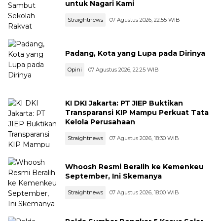
untuk Nagari Kami
Straightnews
07 Agustus 2026, 22:55 WIB
Padang, Kota yang Lupa pada Dirinya
Opini
07 Agustus 2026, 22:25 WIB
KI DKI Jakarta: PT JIEP Buktikan
Transparansi KIP Mampu Perkuat Tata
Kelola Perusahaan
Straightnews
07 Agustus 2026, 18:30 WIB
Whoosh Resmi Beralih ke Kemenkeu
September, Ini Skemanya
Straightnews
07 Agustus 2026, 18:00 WIB