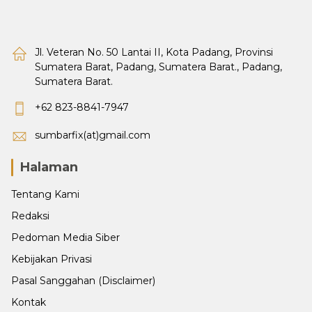
Jl. Veteran No. 50 Lantai II, Kota Padang, Provinsi
Sumatera Barat, Padang, Sumatera Barat., Padang,
Sumatera Barat.
+62 823-8841-7947
sumbarfix(at)gmail.com
Halaman
Tentang Kami
Redaksi
Pedoman Media Siber
Kebijakan Privasi
Pasal Sanggahan (Disclaimer)
Kontak