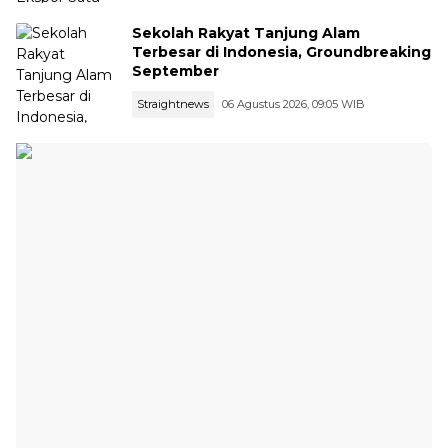
Sekolah Rakyat Tanjung Alam
Terbesar di Indonesia, Groundbreaking
September
Straightnews
06 Agustus 2026, 09:05 WIB