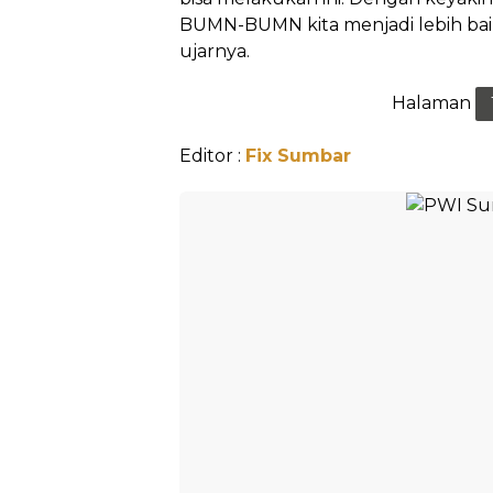
BUMN-BUMN kita menjadi lebih baik l
ujarnya.
Halaman
Editor :
Fix Sumbar