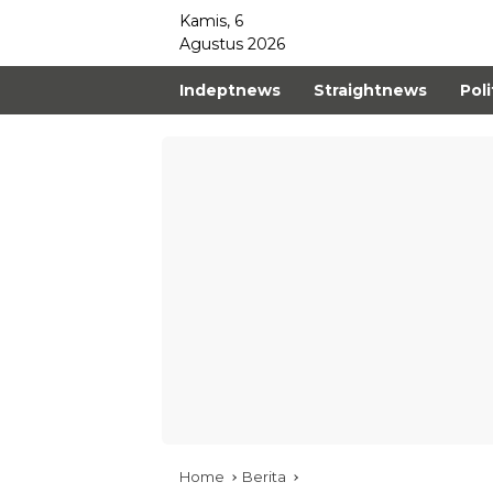
Kamis, 6
Agustus 2026
Indeptnews
Straightnews
Poli
Home
Berita