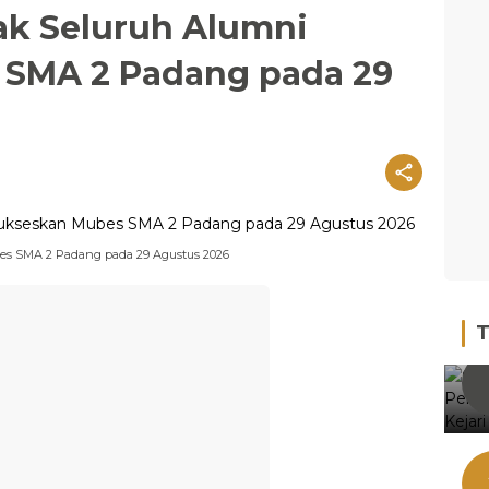
ak Seluruh Alumni
 SMA 2 Padang pada 29
es SMA 2 Padang pada 29 Agustus 2026
T