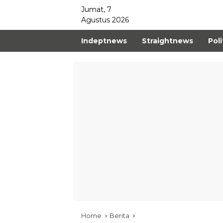
Jumat, 7
Agustus 2026
Indeptnews
Straightnews
Poli
Home
Berita