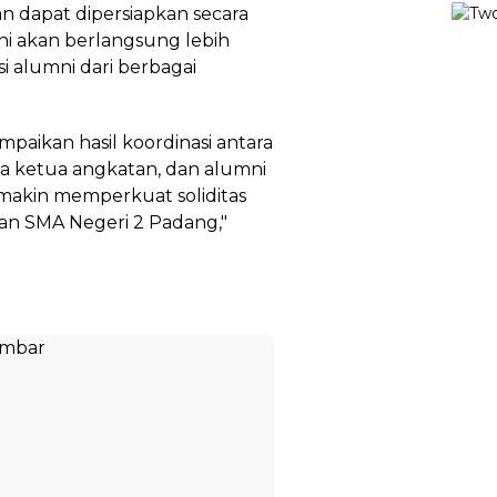
n dapat dipersiapkan secara
ini akan berlangsung lebih
i alumni dari berbagai
paikan hasil koordinasi antara
a ketua angkatan, dan alumni
semakin memperkuat soliditas
n SMA Negeri 2 Padang,"