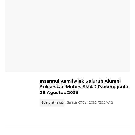
Insannul Kamil Ajak Seluruh Alumni
Sukseskan Mubes SMA 2 Padang pada
29 Agustus 2026
Straightnews
Selasa, 07 Juli 2026, 15:55 WIB