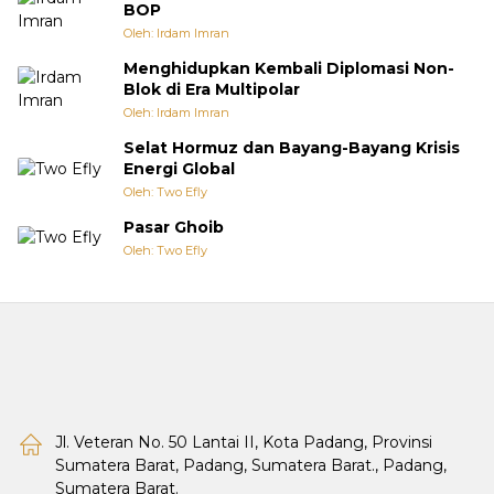
BOP
Oleh: Irdam Imran
Menghidupkan Kembali Diplomasi Non-
Blok di Era Multipolar
Oleh: Irdam Imran
Selat Hormuz dan Bayang-Bayang Krisis
Energi Global
Oleh: Two Efly
Pasar Ghoib
Oleh: Two Efly
Jl. Veteran No. 50 Lantai II, Kota Padang, Provinsi
Sumatera Barat, Padang, Sumatera Barat., Padang,
Sumatera Barat.