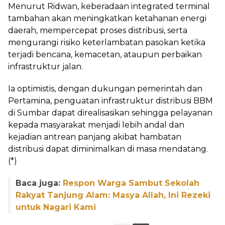
Menurut Ridwan, keberadaan integrated terminal
tambahan akan meningkatkan ketahanan energi
daerah, mempercepat proses distribusi, serta
mengurangi risiko keterlambatan pasokan ketika
terjadi bencana, kemacetan, ataupun perbaikan
infrastruktur jalan.
Ia optimistis, dengan dukungan pemerintah dan
Pertamina, penguatan infrastruktur distribusi BBM
di Sumbar dapat direalisasikan sehingga pelayanan
kepada masyarakat menjadi lebih andal dan
kejadian antrean panjang akibat hambatan
distribusi dapat diminimalkan di masa mendatang.
(*)
Baca juga:
Respon Warga Sambut Sekolah
Rakyat Tanjung Alam: Masya Allah, Ini Rezeki
untuk Nagari Kami