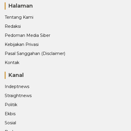
Halaman
Tentang Kami
Redaksi
Pedoman Media Siber
Kebijakan Privasi
Pasal Sanggahan (Disclaimer)
Kontak
Kanal
Indeptnews
Straightnews
Politik
Ekbis
Sosial