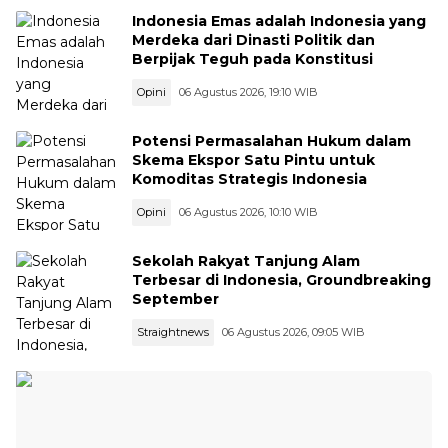
Indonesia Emas adalah Indonesia yang
Merdeka dari Dinasti Politik dan
Berpijak Teguh pada Konstitusi
Opini
06 Agustus 2026, 19:10 WIB
Potensi Permasalahan Hukum dalam
Skema Ekspor Satu Pintu untuk
Komoditas Strategis Indonesia
Opini
06 Agustus 2026, 10:10 WIB
Sekolah Rakyat Tanjung Alam
Terbesar di Indonesia, Groundbreaking
September
Straightnews
06 Agustus 2026, 09:05 WIB