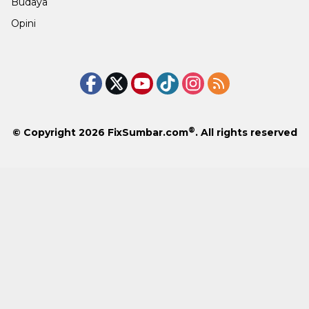
Budaya
Opini
®
© Copyright 2026
FixSumbar.com
. All rights reserved