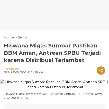
Home
Berita
Hiswana Migas Sumbar Pastikan
BBM Aman, Antrean SPBU Terjadi
karena Distribusi Terlambat
Fardianto
08 Juli 2026, 09:00 WIB
| 98 Klik
Hiswana Migas Sumbar Pastikan BBM Aman, Antrean SPBU Terjadi karena
Distribusi Terlambat