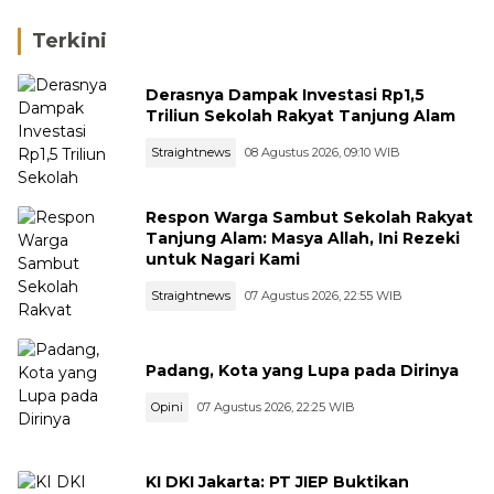
Liter Bio Solar Disita
Terkini
Derasnya Dampak Investasi Rp1,5
Triliun Sekolah Rakyat Tanjung Alam
Straightnews
08 Agustus 2026, 09:10 WIB
Respon Warga Sambut Sekolah Rakyat
Tanjung Alam: Masya Allah, Ini Rezeki
untuk Nagari Kami
Straightnews
07 Agustus 2026, 22:55 WIB
Padang, Kota yang Lupa pada Dirinya
Opini
07 Agustus 2026, 22:25 WIB
KI DKI Jakarta: PT JIEP Buktikan