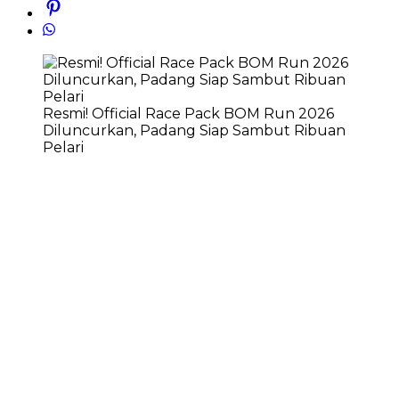
Resmi! Official Race Pack BOM Run 2026
Diluncurkan, Padang Siap Sambut Ribuan
Pelari