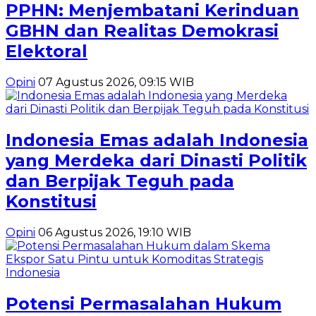
PPHN: Menjembatani Kerinduan
GBHN dan Realitas Demokrasi
Elektoral
Opini
07 Agustus 2026, 09:15 WIB
Indonesia Emas adalah Indonesia
yang Merdeka dari Dinasti Politik
dan Berpijak Teguh pada
Konstitusi
Opini
06 Agustus 2026, 19:10 WIB
Potensi Permasalahan Hukum