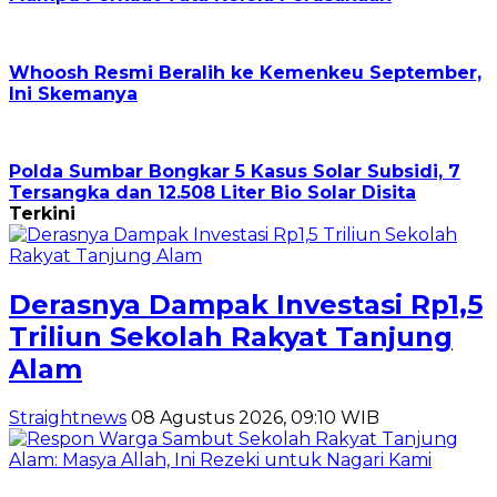
Whoosh Resmi Beralih ke Kemenkeu September,
Ini Skemanya
Polda Sumbar Bongkar 5 Kasus Solar Subsidi, 7
Tersangka dan 12.508 Liter Bio Solar Disita
Terkini
Derasnya Dampak Investasi Rp1,5
Triliun Sekolah Rakyat Tanjung
Alam
Straightnews
08 Agustus 2026, 09:10 WIB