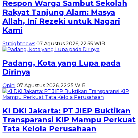
Respon Warga Sambut Sekolah
Rakyat Tanjung Alam: Masya
Allah, Ini Rezeki untuk Nagari
Kami
Straightnews
07 Agustus 2026, 22:55 WIB
Padang, Kota yang Lupa pada
Dirinya
Opini
07 Agustus 2026, 22:25 WIB
KI DKI Jakarta: PT JIEP Buktikan
Transparansi KIP Mampu Perkuat
Tata Kelola Perusahaan