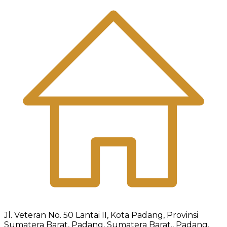
Jl. Veteran No. 50 Lantai II, Kota Padang, Provinsi
Sumatera Barat, Padang, Sumatera Barat., Padang,