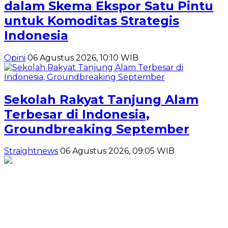
dalam Skema Ekspor Satu Pintu
untuk Komoditas Strategis
Indonesia
Opini
06 Agustus 2026, 10:10 WIB
Sekolah Rakyat Tanjung Alam
Terbesar di Indonesia,
Groundbreaking September
Straightnews
06 Agustus 2026, 09:05 WIB