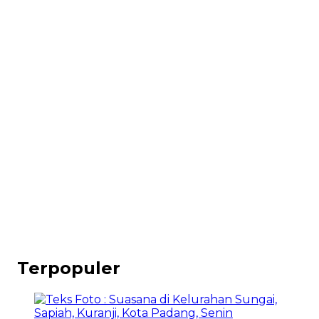
Terpopuler