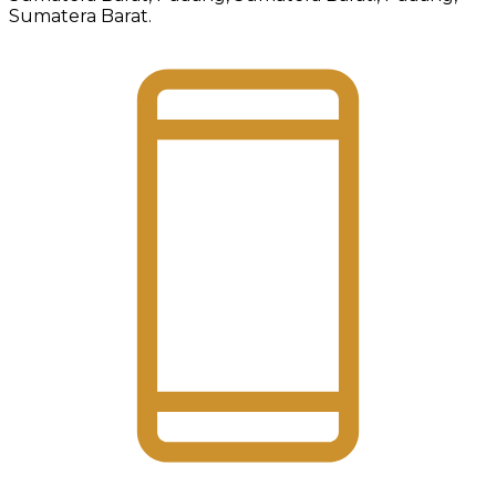
Sumatera Barat.