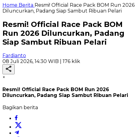
Home
Berita
Resmi! Official Race Pack BOM Run 2026
Diluncurkan, Padang Siap Sambut Ribuan Pelari
Resmi! Official Race Pack BOM
Run 2026 Diluncurkan, Padang
Siap Sambut Ribuan Pelari
Fardianto
08 Juli 2026, 14:30 WIB
| 176 klik
×
Resmi! Official Race Pack BOM Run 2026
Diluncurkan, Padang Siap Sambut Ribuan Pelari
Bagikan berita