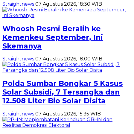
Straightnews
07 Agustus 2026, 18:30 WIB
Whoosh Resmi Beralih ke
Kemenkeu September, Ini
Skemanya
Straightnews
07 Agustus 2026, 18:00 WIB
Polda Sumbar Bongkar 5 Kasus
Solar Subsidi, 7 Tersangka dan
12.508 Liter Bio Solar Disita
Straightnews
07 Agustus 2026, 15:35 WIB