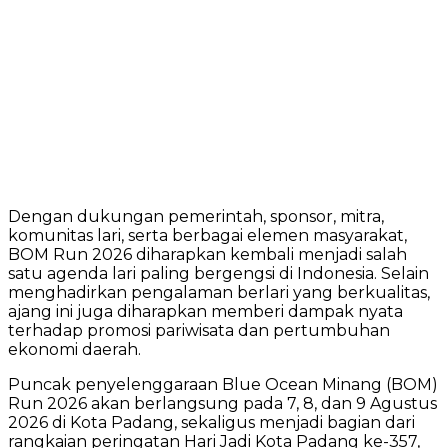
Dengan dukungan pemerintah, sponsor, mitra,
komunitas lari, serta berbagai elemen masyarakat,
BOM Run 2026 diharapkan kembali menjadi salah
satu agenda lari paling bergengsi di Indonesia. Selain
menghadirkan pengalaman berlari yang berkualitas,
ajang ini juga diharapkan memberi dampak nyata
terhadap promosi pariwisata dan pertumbuhan
ekonomi daerah.
Puncak penyelenggaraan Blue Ocean Minang (BOM)
Run 2026 akan berlangsung pada 7, 8, dan 9 Agustus
2026 di Kota Padang, sekaligus menjadi bagian dari
rangkaian peringatan Hari Jadi Kota Padang ke-357,