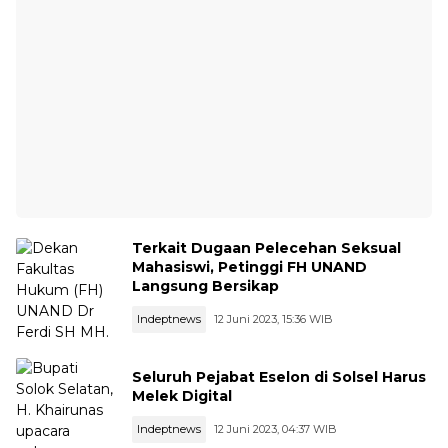
Terkait Dugaan Pelecehan Seksual
Mahasiswi, Petinggi FH UNAND
Langsung Bersikap
Indeptnews
12 Juni 2023, 15:36 WIB
Seluruh Pejabat Eselon di Solsel Harus
Melek Digital
Indeptnews
12 Juni 2023, 04:37 WIB