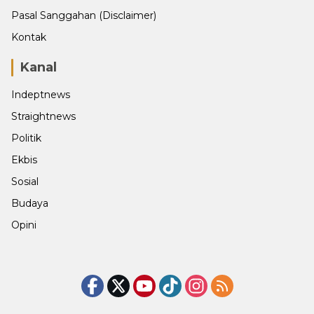
Pasal Sanggahan (Disclaimer)
Kontak
Kanal
Indeptnews
Straightnews
Politik
Ekbis
Sosial
Budaya
Opini