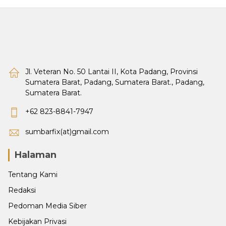
Jl. Veteran No. 50 Lantai II, Kota Padang, Provinsi
Sumatera Barat, Padang, Sumatera Barat., Padang,
Sumatera Barat.
+62 823-8841-7947
sumbarfix(at)gmail.com
Halaman
Tentang Kami
Redaksi
Pedoman Media Siber
Kebijakan Privasi