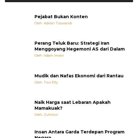
Pejabat Bukan Konten
Oleh: Adrian Tuswandi
Perang Teluk Baru: Strategi Iran
Menggoyang Hegemoni AS dari Dalam
Oleh: Irdam Imran
Mudik dan Nafas Ekonomi dari Rantau
Oleh: Two Efly
Naik Harga saat Lebaran Apakah
Mamakuak?
Oleh: Zuhrizul
Insan Antara Garda Terdepan Program
Negara