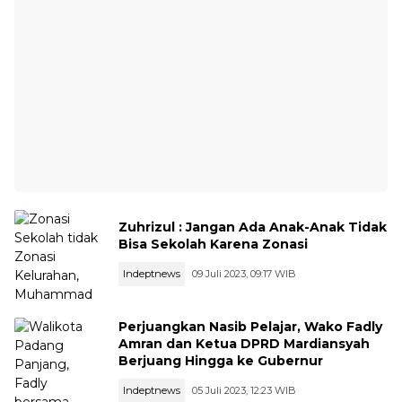
Zuhrizul : Jangan Ada Anak-Anak Tidak
Bisa Sekolah Karena Zonasi
Indeptnews
09 Juli 2023, 09:17 WIB
Perjuangkan Nasib Pelajar, Wako Fadly
Amran dan Ketua DPRD Mardiansyah
Berjuang Hingga ke Gubernur
Indeptnews
05 Juli 2023, 12:23 WIB