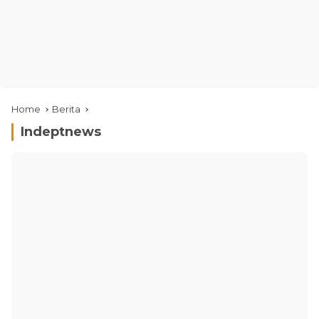
Home
Berita
Indeptnews