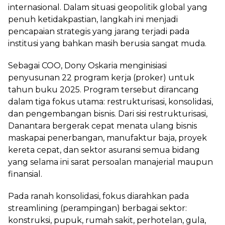
internasional. Dalam situasi geopolitik global yang
penuh ketidakpastian, langkah ini menjadi
pencapaian strategis yang jarang terjadi pada
institusi yang bahkan masih berusia sangat muda.
Sebagai COO, Dony Oskaria menginisiasi
penyusunan 22 program kerja (proker) untuk
tahun buku 2025. Program tersebut dirancang
dalam tiga fokus utama: restrukturisasi, konsolidasi,
dan pengembangan bisnis. Dari sisi restrukturisasi,
Danantara bergerak cepat menata ulang bisnis
maskapai penerbangan, manufaktur baja, proyek
kereta cepat, dan sektor asuransi semua bidang
yang selama ini sarat persoalan manajerial maupun
finansial.
Pada ranah konsolidasi, fokus diarahkan pada
streamlining (perampingan) berbagai sektor:
konstruksi, pupuk, rumah sakit, perhotelan, gula,