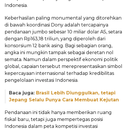
Indonesia.
Keberhasilan paling monumental yang ditorehkan
di bawah koordinasi Dony adalah tercapainya
pendanaan jumbo sebesar 10 miliar dolar AS, setara
dengan Rp163,18 triliun, yang diperoleh dari
konsorsium 12 bank asing. Bagi sebagian orang,
angka ini mungkin tampak sebagai deretan nol
semata. Namun dalam perspektif ekonomi politik
global, capaian tersebut merepresentasikan simbol
kepercayaan internasional terhadap kredibilitas
pengelolaan investasi Indonesia.
Baca juga:
Brasil Lebih Diunggulkan, tetapi
Jepang Selalu Punya Cara Membuat Kejutan
Pendanaan ini tidak hanya memberikan ruang
fiskal baru, tetapi juga mempertegas posisi
Indonesia dalam peta kompetisi investasi