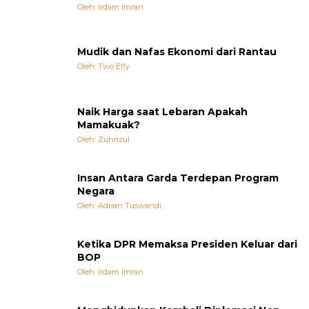
Oleh: Irdam Imran
Mudik dan Nafas Ekonomi dari Rantau
Oleh: Two Efly
Naik Harga saat Lebaran Apakah
Mamakuak?
Oleh: Zuhrizul
Insan Antara Garda Terdepan Program
Negara
Oleh: Adrian Tuswandi
Ketika DPR Memaksa Presiden Keluar dari
BOP
Oleh: Irdam Imran