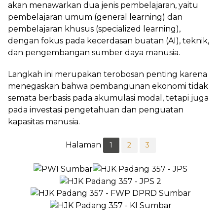
akan menawarkan dua jenis pembelajaran, yaitu
pembelajaran umum (general learning) dan
pembelajaran khusus (specialized learning),
dengan fokus pada kecerdasan buatan (AI), teknik,
dan pengembangan sumber daya manusia.
Langkah ini merupakan terobosan penting karena
menegaskan bahwa pembangunan ekonomi tidak
semata berbasis pada akumulasi modal, tetapi juga
pada investasi pengetahuan dan penguatan
kapasitas manusia.
Halaman
1
2
3