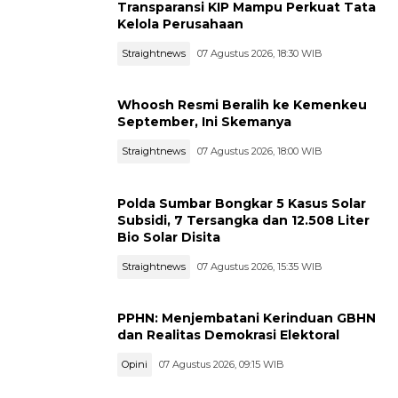
Transparansi KIP Mampu Perkuat Tata
Kelola Perusahaan
Straightnews
07 Agustus 2026, 18:30 WIB
Whoosh Resmi Beralih ke Kemenkeu
September, Ini Skemanya
Straightnews
07 Agustus 2026, 18:00 WIB
Polda Sumbar Bongkar 5 Kasus Solar
Subsidi, 7 Tersangka dan 12.508 Liter
Bio Solar Disita
Straightnews
07 Agustus 2026, 15:35 WIB
PPHN: Menjembatani Kerinduan GBHN
dan Realitas Demokrasi Elektoral
Opini
07 Agustus 2026, 09:15 WIB