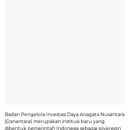
Badan Pengelola Investasi Daya Anagata Nusantara
(Danantara) merupakan institusi baru yang
dibentuk pemerintah Indonesia sebagai sovereign