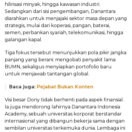
hilirisasi minyak, hingga kawasan industri.
Sedangkan dari sisi pengembangan, Danantara
diarahkan untuk menjajaki sektor masa depan yang
strategis, mulai dari koperasi, pangan, baterai,
semen, perbankan syariah, telekomunikasi, hingga
galangan kapal.
Tiga fokus tersebut menunjukkan pola pikir jangka
panjang yang berani: mengobati penyakit lama
BUMN, sekaligus menyiapkan portofolio baru
untuk menjawab tantangan global.
Baca juga:
Pejabat Bukan Konten
Visi besar Dony tidak berhenti pada aspek finansial.
Ia juga mendorong lahirnya Danantara Indonesia
Academy, sebuah universitas korporat berstandar
internasional yang dibangun bekerja sama dengan
sembilan universitas terkemuka dunia. Lembaga ini