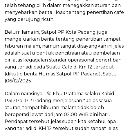
telah tebang pilih dalam menegakkan aturan dan
menyebarkan berita Hoax tentang penertiban cafe
yang berujung ricuh.
Belum lama ini, Satpol PP Kota Padang juga
mengeluarkan berita tentang penertiban tempat
hiburan malam, namun sangat disayangkan ini jelas
adalah suatu bentuk pencitraan atau pembelaan
diri atas kegagalan standar operasional penertiban
yang terjadi pada Suatu Cafe di Km 12 tersebut
(dikutip berita Humas Satpol PP Padang), Sabtu
(06/12/2025).
Dalam narasinya, Rio Ebu Pratama selaku Kabid
P3D Pol PP Padang menjelaskan " Jelas sesuai
aturan, tempat hiburan malam tidak boleh
beroperasi lewat dari jam 02.00 WIB dini hari".
Pendapat tersebut jelas sudah kita ketahui, apa
yang terjadi di KM 12 tersebut sudah sangat jelas