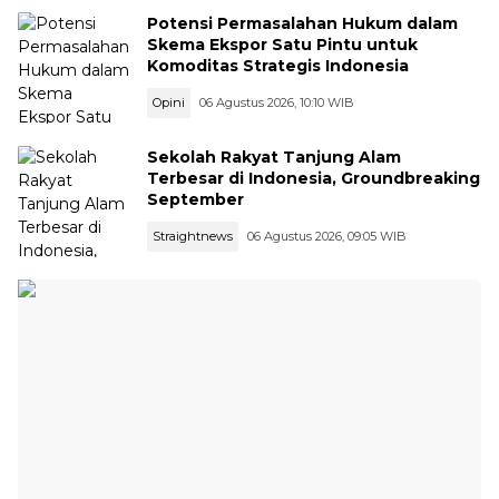
Potensi Permasalahan Hukum dalam
Skema Ekspor Satu Pintu untuk
Komoditas Strategis Indonesia
Opini
06 Agustus 2026, 10:10 WIB
Sekolah Rakyat Tanjung Alam
Terbesar di Indonesia, Groundbreaking
September
Straightnews
06 Agustus 2026, 09:05 WIB