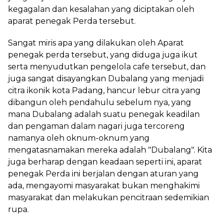
kegagalan dan kesalahan yang diciptakan oleh
aparat penegak Perda tersebut.
Sangat miris apa yang dilakukan oleh Aparat
penegak perda tersebut, yang diduga juga ikut
serta menyudutkan pengelola cafe tersebut, dan
juga sangat disayangkan Dubalang yang menjadi
citra ikonik kota Padang, hancur lebur citra yang
dibangun oleh pendahulu sebelum nya, yang
mana Dubalang adalah suatu penegak keadilan
dan pengaman dalam nagari juga tercoreng
namanya oleh oknum-oknum yang
mengatasnamakan mereka adalah "Dubalang". Kita
juga berharap dengan keadaan seperti ini, aparat
penegak Perda ini berjalan dengan aturan yang
ada, mengayomi masyarakat bukan menghakimi
masyarakat dan melakukan pencitraan sedemikian
rupa.