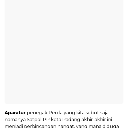
Aparatur
penegak Perda yang kita sebut saja
namanya Satpol PP kota Padang akhir-akhir ini
menjadi perbincangan hangat, yang mana diduga