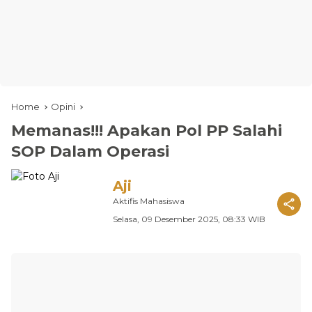
Home
Opini
Memanas!!! Apakan Pol PP Salahi
SOP Dalam Operasi
Aji
Aktifis Mahasiswa
Selasa, 09 Desember 2025, 08:33 WIB