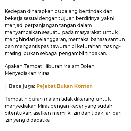
Kedepan diharapkan dubalang bertindak dan
bekerja sesuai dengan tujuan berdirinya, yakni
menjadi perpanjangan tangan dalam
menyampaikan sesuatu pada masyarakat untuk
menghindari pelanggaran, memakai bahasa santun
dan mengantisipasi tawuran di kelurahan masing-
masing, bukan sebagai pengambil tindakan.
Apakah Tempat Hiburan Malam Boleh
Menyediakan Miras
Baca juga:
Pejabat Bukan Konten
Tempat hiburan malam tidak dikarang untuk
menyediakan Miras dengan kadar yang sudah
ditentukan, asalkan memiliki izin dan tidak lari dari
izin yang didapatka.