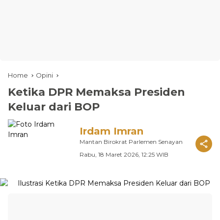
Home
Opini
Ketika DPR Memaksa Presiden
Keluar dari BOP
Irdam Imran
Mantan Birokrat Parlemen Senayan
Rabu, 18 Maret 2026, 12:25 WIB