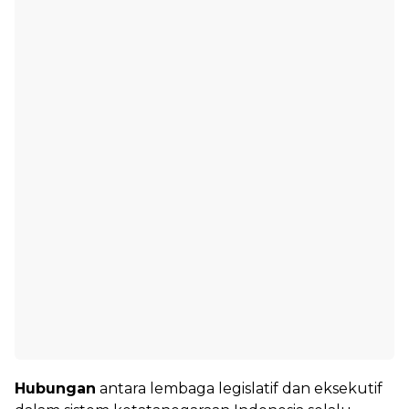
Hubungan
antara lembaga legislatif dan eksekutif