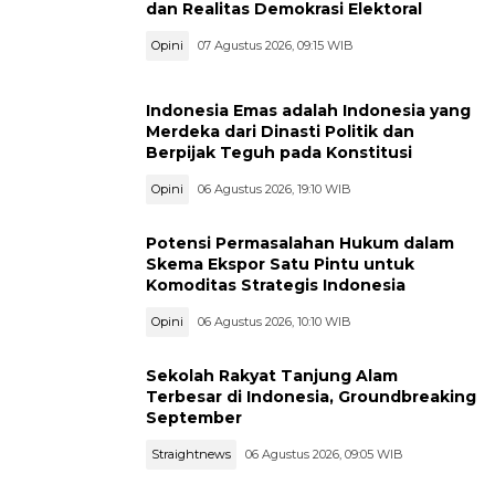
dan Realitas Demokrasi Elektoral
Opini
07 Agustus 2026, 09:15 WIB
Indonesia Emas adalah Indonesia yang
Merdeka dari Dinasti Politik dan
Berpijak Teguh pada Konstitusi
Opini
06 Agustus 2026, 19:10 WIB
Potensi Permasalahan Hukum dalam
Skema Ekspor Satu Pintu untuk
Komoditas Strategis Indonesia
Opini
06 Agustus 2026, 10:10 WIB
Sekolah Rakyat Tanjung Alam
Terbesar di Indonesia, Groundbreaking
September
Straightnews
06 Agustus 2026, 09:05 WIB