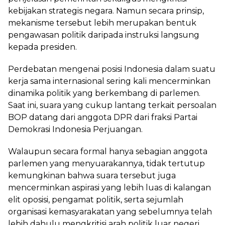
kebijakan strategis negara. Namun secara prinsip,
mekanisme tersebut lebih merupakan bentuk
pengawasan politik daripada instruksi langsung
kepada presiden.
Perdebatan mengenai posisi Indonesia dalam suatu
kerja sama internasional sering kali mencerminkan
dinamika politik yang berkembang di parlemen.
Saat ini, suara yang cukup lantang terkait persoalan
BOP datang dari anggota DPR dari fraksi Partai
Demokrasi Indonesia Perjuangan.
Walaupun secara formal hanya sebagian anggota
parlemen yang menyuarakannya, tidak tertutup
kemungkinan bahwa suara tersebut juga
mencerminkan aspirasi yang lebih luas di kalangan
elit oposisi, pengamat politik, serta sejumlah
organisasi kemasyarakatan yang sebelumnya telah
lebih dahulu mengkritisi arah politik luar negeri