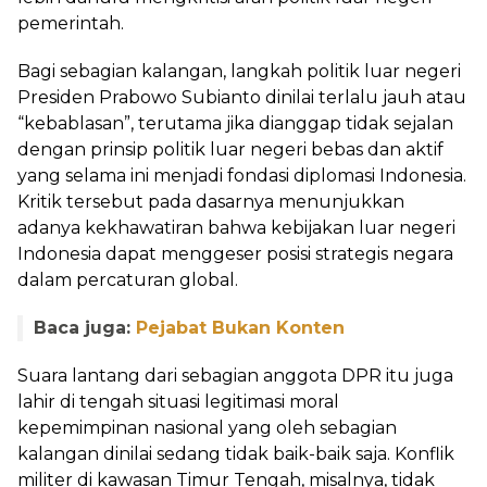
pemerintah.
Bagi sebagian kalangan, langkah politik luar negeri
Presiden Prabowo Subianto dinilai terlalu jauh atau
“kebablasan”, terutama jika dianggap tidak sejalan
dengan prinsip politik luar negeri bebas dan aktif
yang selama ini menjadi fondasi diplomasi Indonesia.
Kritik tersebut pada dasarnya menunjukkan
adanya kekhawatiran bahwa kebijakan luar negeri
Indonesia dapat menggeser posisi strategis negara
dalam percaturan global.
Baca juga:
Pejabat Bukan Konten
Suara lantang dari sebagian anggota DPR itu juga
lahir di tengah situasi legitimasi moral
kepemimpinan nasional yang oleh sebagian
kalangan dinilai sedang tidak baik-baik saja. Konflik
militer di kawasan Timur Tengah, misalnya, tidak