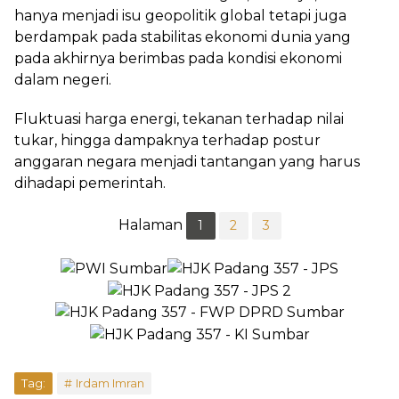
hanya menjadi isu geopolitik global tetapi juga
berdampak pada stabilitas ekonomi dunia yang
pada akhirnya berimbas pada kondisi ekonomi
dalam negeri.
Fluktuasi harga energi, tekanan terhadap nilai
tukar, hingga dampaknya terhadap postur
anggaran negara menjadi tantangan yang harus
dihadapi pemerintah.
Halaman
1
2
3
Tag:
Irdam Imran