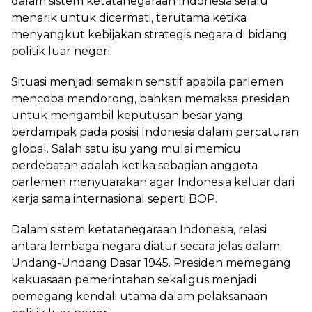
dalam sistem ketatanegaraan Indonesia selalu
menarik untuk dicermati, terutama ketika
menyangkut kebijakan strategis negara di bidang
politik luar negeri.
Situasi menjadi semakin sensitif apabila parlemen
mencoba mendorong, bahkan memaksa presiden
untuk mengambil keputusan besar yang
berdampak pada posisi Indonesia dalam percaturan
global. Salah satu isu yang mulai memicu
perdebatan adalah ketika sebagian anggota
parlemen menyuarakan agar Indonesia keluar dari
kerja sama internasional seperti BOP.
Dalam sistem ketatanegaraan Indonesia, relasi
antara lembaga negara diatur secara jelas dalam
Undang-Undang Dasar 1945. Presiden memegang
kekuasaan pemerintahan sekaligus menjadi
pemegang kendali utama dalam pelaksanaan