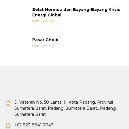
Selat Hormuz dan Bayang-Bayang Krisis
Energi Global
Oleh: Two Efly
Pasar Ghoib
Oleh: Two Efly
Jl. Veteran No. 50 Lantai II, Kota Padang, Provinsi
Sumatera Barat, Padang, Sumatera Barat., Padang,
Sumatera Barat.
+62 823-8841-7947