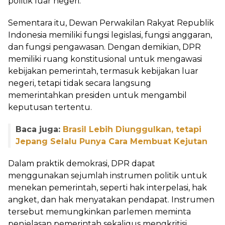
politik luar negeri.
Sementara itu, Dewan Perwakilan Rakyat Republik
Indonesia memiliki fungsi legislasi, fungsi anggaran,
dan fungsi pengawasan. Dengan demikian, DPR
memiliki ruang konstitusional untuk mengawasi
kebijakan pemerintah, termasuk kebijakan luar
negeri, tetapi tidak secara langsung
memerintahkan presiden untuk mengambil
keputusan tertentu.
Baca juga:
Brasil Lebih Diunggulkan, tetapi
Jepang Selalu Punya Cara Membuat Kejutan
Dalam praktik demokrasi, DPR dapat
menggunakan sejumlah instrumen politik untuk
menekan pemerintah, seperti hak interpelasi, hak
angket, dan hak menyatakan pendapat. Instrumen
tersebut memungkinkan parlemen meminta
penjelasan pemerintah sekaligus mengkritisi