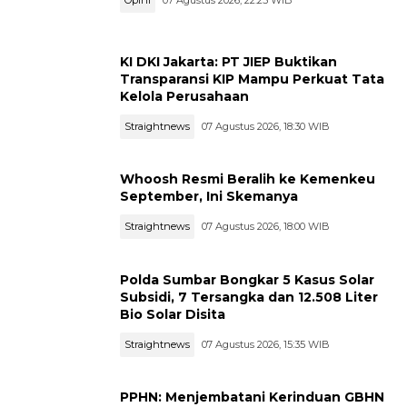
KI DKI Jakarta: PT JIEP Buktikan
Transparansi KIP Mampu Perkuat Tata
Kelola Perusahaan
Straightnews
07 Agustus 2026, 18:30 WIB
Whoosh Resmi Beralih ke Kemenkeu
September, Ini Skemanya
Straightnews
07 Agustus 2026, 18:00 WIB
Polda Sumbar Bongkar 5 Kasus Solar
Subsidi, 7 Tersangka dan 12.508 Liter
Bio Solar Disita
Straightnews
07 Agustus 2026, 15:35 WIB
PPHN: Menjembatani Kerinduan GBHN