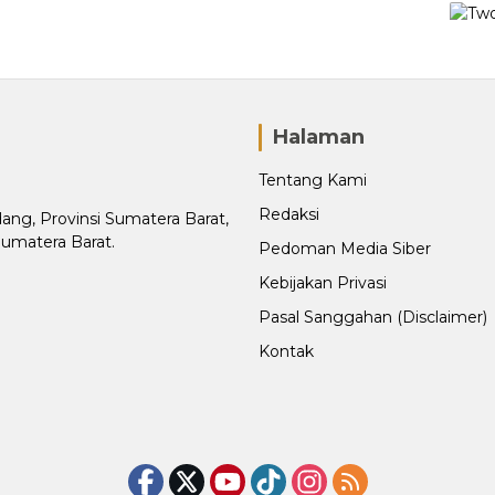
Halaman
Tentang Kami
Redaksi
adang, Provinsi Sumatera Barat,
Sumatera Barat.
Pedoman Media Siber
Kebijakan Privasi
Pasal Sanggahan (Disclaimer)
Kontak