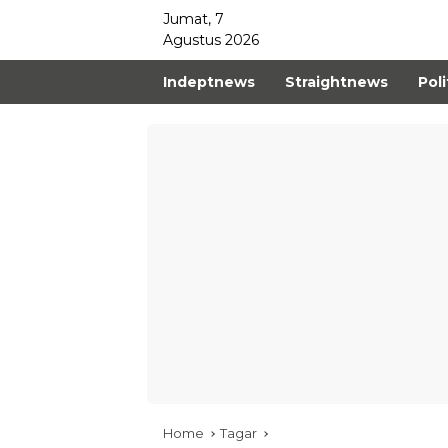
Jumat, 7
Agustus 2026
Indeptnews
Straightnews
Poli
Home
Tagar