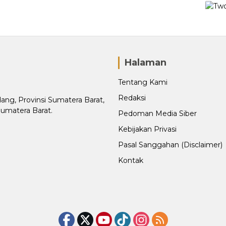
Halaman
Tentang Kami
Redaksi
adang, Provinsi Sumatera Barat,
Sumatera Barat.
Pedoman Media Siber
Kebijakan Privasi
Pasal Sanggahan (Disclaimer)
Kontak