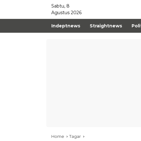
Sabtu, 8
Agustus 2026
Indeptnews
Straightnews
Poli
Home
Tagar