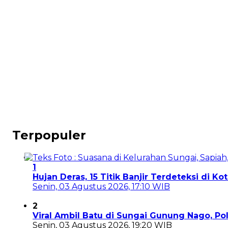
Terpopuler
1
Hujan Deras, 15 Titik Banjir Terdeteksi di K
Senin, 03 Agustus 2026, 17:10 WIB
2
Viral Ambil Batu di Sungai Gunung Nago, P
Senin, 03 Agustus 2026, 19:20 WIB