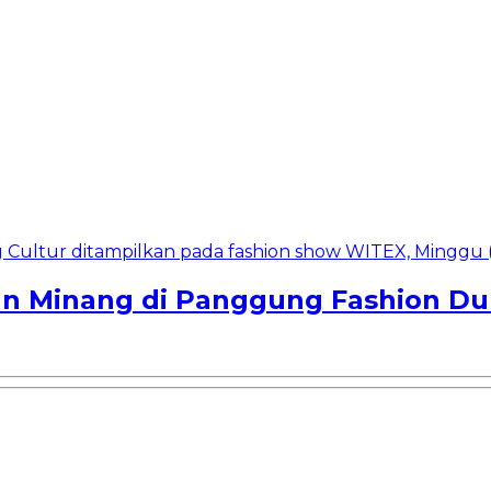
an Minang di Panggung Fashion Du