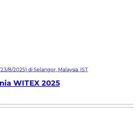
nia WITEX 2025