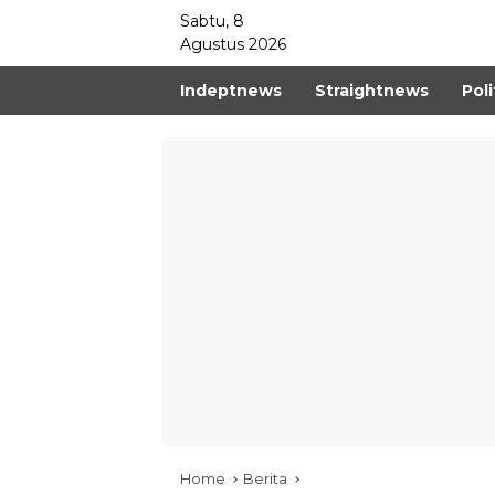
Sabtu, 8
Agustus 2026
Indeptnews
Straightnews
Poli
Home
Berita