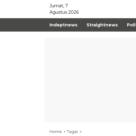
Jumat, 7
Agustus 2026
Indeptnews
Straightnews
Poli
Home
Tagar