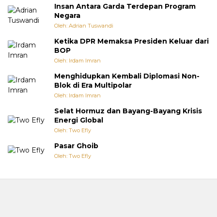
Insan Antara Garda Terdepan Program
Negara
Oleh: Adrian Tuswandi
Ketika DPR Memaksa Presiden Keluar dari
BOP
Oleh: Irdam Imran
Menghidupkan Kembali Diplomasi Non-
Blok di Era Multipolar
Oleh: Irdam Imran
Selat Hormuz dan Bayang-Bayang Krisis
Energi Global
Oleh: Two Efly
Pasar Ghoib
Oleh: Two Efly