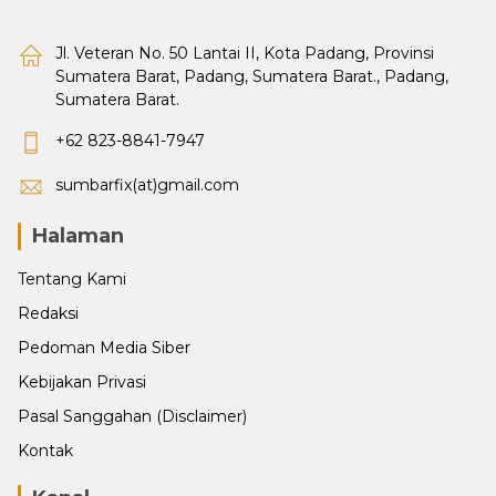
Jl. Veteran No. 50 Lantai II, Kota Padang, Provinsi
Sumatera Barat, Padang, Sumatera Barat., Padang,
Sumatera Barat.
+62 823-8841-7947
sumbarfix(at)gmail.com
Halaman
Tentang Kami
Redaksi
Pedoman Media Siber
Kebijakan Privasi
Pasal Sanggahan (Disclaimer)
Kontak