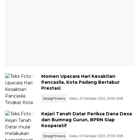
Momen Upacara Hari Kesaktian
Pancasila, Kota Padang Bertabur
Prestasi
Straightnews
Rabu, 01 Oktober 2025, 20:00 WIB
Kejari Tanah Datar Periksa Dana Desa
dan Bumnag Gurun, BPRN Siap
Kooperatif
Straightnews
Rabu, 01 Oktober 2025, 07:05 WIB