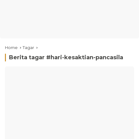
Home
Tagar
Berita tagar #
hari-kesaktian-pancasila