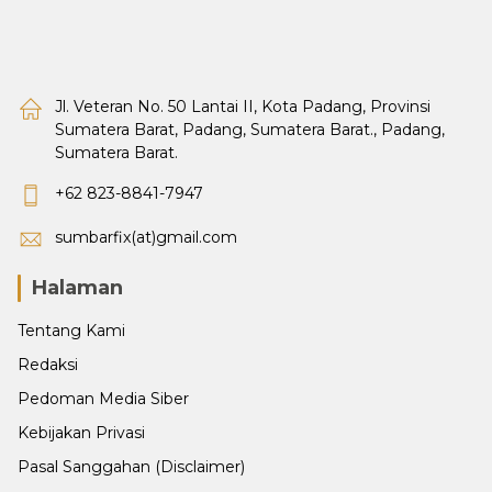
Jl. Veteran No. 50 Lantai II, Kota Padang, Provinsi
Sumatera Barat, Padang, Sumatera Barat., Padang,
Sumatera Barat.
+62 823-8841-7947
sumbarfix(at)gmail.com
Halaman
Tentang Kami
Redaksi
Pedoman Media Siber
Kebijakan Privasi
Pasal Sanggahan (Disclaimer)