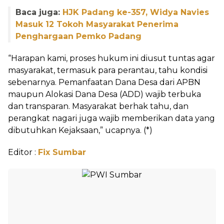
Baca juga:
HJK Padang ke-357, Widya Navies
Masuk 12 Tokoh Masyarakat Penerima
Penghargaan Pemko Padang
“Harapan kami, proses hukum ini diusut tuntas agar
masyarakat, termasuk para perantau, tahu kondisi
sebenarnya. Pemanfaatan Dana Desa dari APBN
maupun Alokasi Dana Desa (ADD) wajib terbuka
dan transparan. Masyarakat berhak tahu, dan
perangkat nagari juga wajib memberikan data yang
dibutuhkan Kejaksaan,” ucapnya. (*)
Editor :
Fix Sumbar