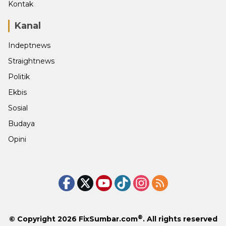
Kontak
Kanal
Indeptnews
Straightnews
Politik
Ekbis
Sosial
Budaya
Opini
®
© Copyright 2026
FixSumbar.com
. All rights reserved