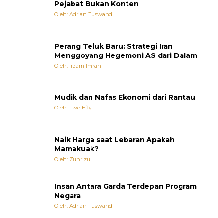
Pejabat Bukan Konten
Oleh: Adrian Tuswandi
Perang Teluk Baru: Strategi Iran
Menggoyang Hegemoni AS dari Dalam
Oleh: Irdam Imran
Mudik dan Nafas Ekonomi dari Rantau
Oleh: Two Efly
Naik Harga saat Lebaran Apakah
Mamakuak?
Oleh: Zuhrizul
Insan Antara Garda Terdepan Program
Negara
Oleh: Adrian Tuswandi