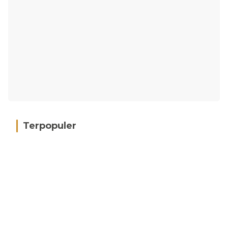
Terpopuler