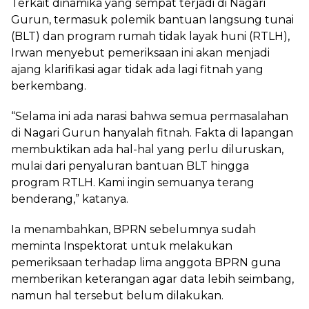
Terkait dinamika yang sempat terjadi di Nagari
Gurun, termasuk polemik bantuan langsung tunai
(BLT) dan program rumah tidak layak huni (RTLH),
Irwan menyebut pemeriksaan ini akan menjadi
ajang klarifikasi agar tidak ada lagi fitnah yang
berkembang.
“Selama ini ada narasi bahwa semua permasalahan
di Nagari Gurun hanyalah fitnah. Fakta di lapangan
membuktikan ada hal-hal yang perlu diluruskan,
mulai dari penyaluran bantuan BLT hingga
program RTLH. Kami ingin semuanya terang
benderang,” katanya.
Ia menambahkan, BPRN sebelumnya sudah
meminta Inspektorat untuk melakukan
pemeriksaan terhadap lima anggota BPRN guna
memberikan keterangan agar data lebih seimbang,
namun hal tersebut belum dilakukan.