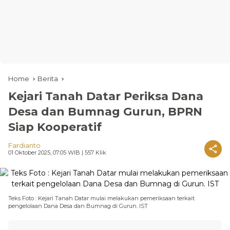
Home
Berita
Kejari Tanah Datar Periksa Dana
Desa dan Bumnag Gurun, BPRN
Siap Kooperatif
Fardianto
01 Oktober 2025, 07:05 WIB
| 557 Klik
Teks Foto : Kejari Tanah Datar mulai melakukan pemeriksaan terkait
pengelolaan Dana Desa dan Bumnag di Gurun. IST