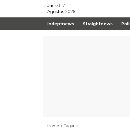
Jumat, 7
Agustus 2026
Indeptnews
Straightnews
Poli
Home
Tagar