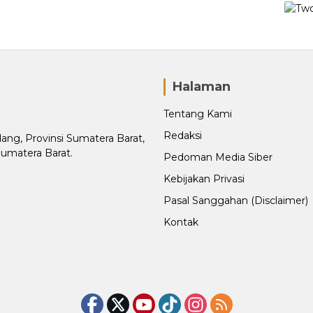
Halaman
Tentang Kami
Redaksi
adang, Provinsi Sumatera Barat,
Sumatera Barat.
Pedoman Media Siber
Kebijakan Privasi
Pasal Sanggahan (Disclaimer)
Kontak