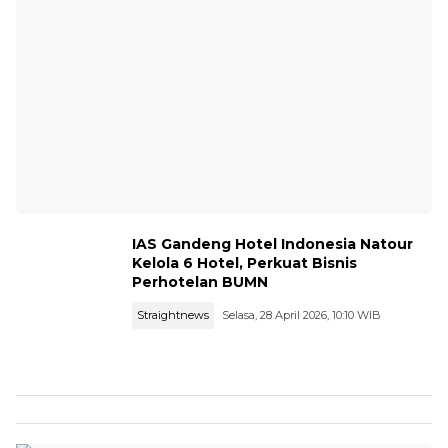
IAS Gandeng Hotel Indonesia Natour
Kelola 6 Hotel, Perkuat Bisnis
Perhotelan BUMN
Straightnews
Selasa, 28 April 2026, 10:10 WIB